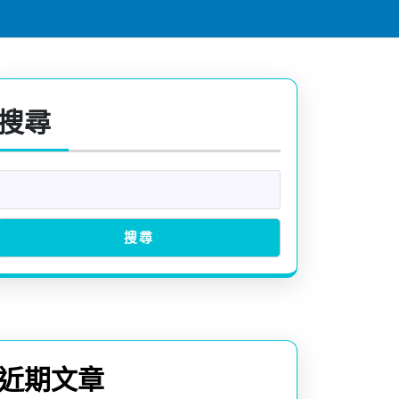
搜尋
搜尋
近期文章