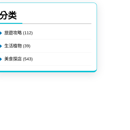
分类
旅遊攻略
(112)
生活植物
(39)
美食探店
(543)