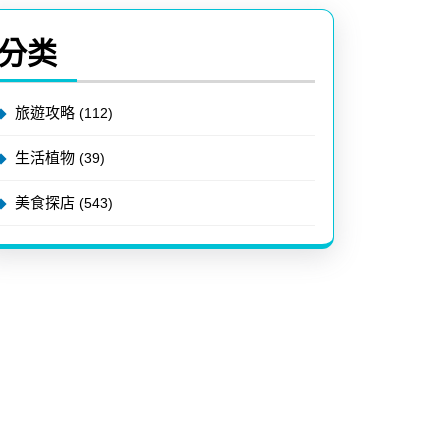
分类
旅遊攻略
(112)
生活植物
(39)
美食探店
(543)