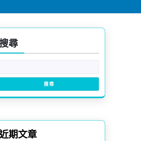
搜尋
搜尋
近期文章