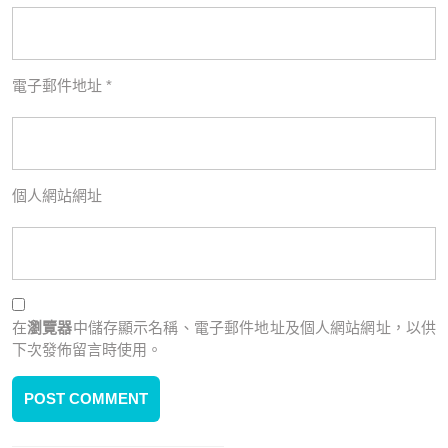
電子郵件地址
*
個人網站網址
在
瀏覽器
中儲存顯示名稱、電子郵件地址及個人網站網址，以供
下次發佈留言時使用。