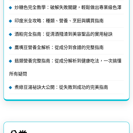
炒糖色完全教學：破解失敗關鍵，輕鬆做出專業級色澤
印度米全攻略：種類、營養、烹飪與購買指南
酒粕完全指南：從清酒殘渣到美容聖品的實用秘訣
鷹嘴豆營養全解析：從成分到食譜的完整指南
菇類營養完整指南：從成分解析到健康吃法，一次搞懂
所有疑問
煮綠豆湯祕訣大公開：從失敗到成功的完美指南