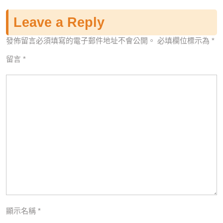
Leave a Reply
發佈留言必須填寫的電子郵件地址不會公開。
必填欄位標示為
*
留言
*
顯示名稱
*