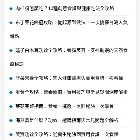
肉桂粉怎麼吃？10種創意食譜與健康吃法全攻略
布丁豆花終極攻略：從起源到做法，一次搞懂台灣人氣
甜點
蓮子白木耳功效全攻略：養顏美容、安神助眠的天然食
療秘訣
韭菜營養全攻略：驚人健康益處與實用食譜一次看懂
蛋黃全攻略：營養價值、實用技巧與常見疑問深度解析
芽菇完整指南：營養、挑選、烹飪秘訣一次學會
海燕窩是什麼？功效、選購指南與常見問題全解析
芡實功效全攻略：從養生秘訣到實用食譜一次看懂