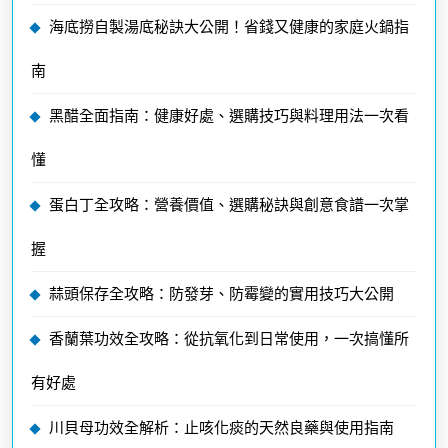
海底撈自製湯底秘訣大公開！省錢又健康的家庭火鍋指
南
黑醋全面指南：健康好處、選購技巧與料理用法一次看
懂
蛋白丁全攻略：營養價值、選購秘訣與創意食譜一次掌
握
蒜頭保存全攻略：防發芽、防霉變的實用技巧大公開
香蘭葉功效全攻略：從抗氧化到日常使用，一次搞懂所
有好處
川貝母功效全解析：止咳化痰的天然良藥與使用指南