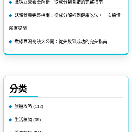
鷹嘴豆營養全解析：從成分到食譜的完整指南
菇類營養完整指南：從成分解析到健康吃法，一次搞懂
所有疑問
煮綠豆湯祕訣大公開：從失敗到成功的完美指南
分类
旅遊攻略
(112)
生活植物
(39)