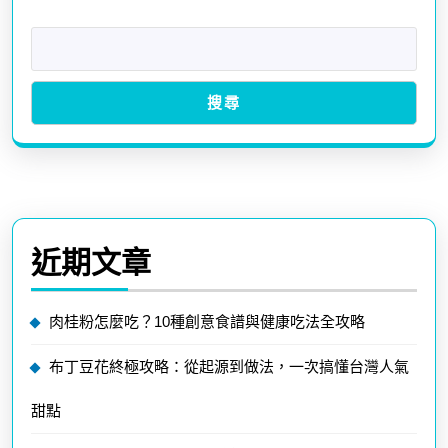
搜尋
近期文章
肉桂粉怎麼吃？10種創意食譜與健康吃法全攻略
布丁豆花終極攻略：從起源到做法，一次搞懂台灣人氣
甜點