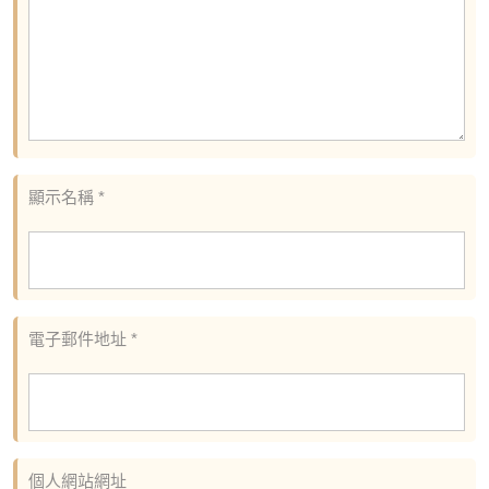
顯示名稱
*
電子郵件地址
*
個人網站網址