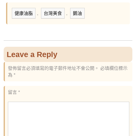
健康油脂
,
台灣美食
,
鵝油
Leave a Reply
發佈留言必須填寫的電子郵件地址不會公開。
必填欄位標示
為
*
留言
*