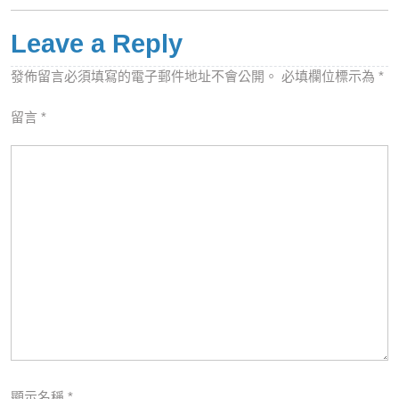
Leave a Reply
發佈留言必須填寫的電子郵件地址不會公開。
必填欄位標示為
*
留言
*
顯示名稱
*