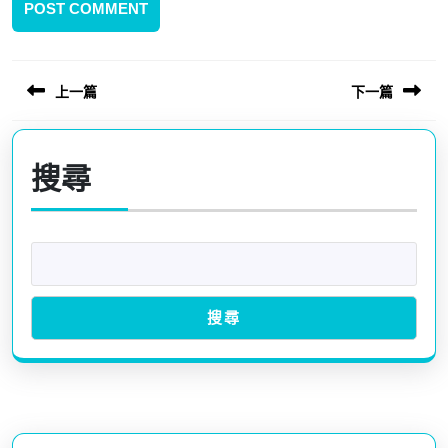
上一篇
下一篇
文
Previous
Next
章
post:
post:
搜尋
導
覽
搜尋