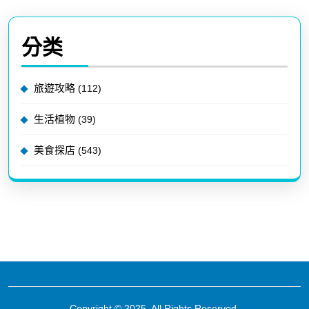
分类
旅遊攻略
(112)
生活植物
(39)
美食探店
(543)
Copyright © 2025, All Rights Reserved.