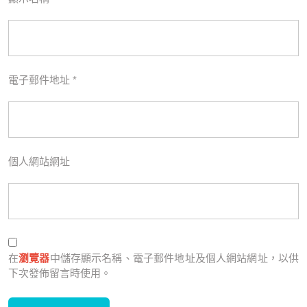
電子郵件地址
*
個人網站網址
在
瀏覽器
中儲存顯示名稱、電子郵件地址及個人網站網址，以供
下次發佈留言時使用。