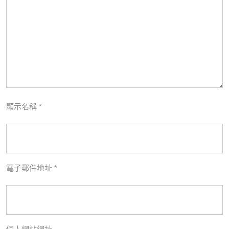
顯示名稱
*
電子郵件地址
*