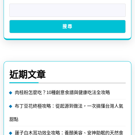
搜尋
近期文章
肉桂粉怎麼吃？10種創意食譜與健康吃法全攻略
布丁豆花終極攻略：從起源到做法，一次搞懂台灣人氣
甜點
蓮子白木耳功效全攻略：養顏美容、安神助眠的天然食