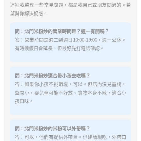
這裡我整理一些常見問題，都是我自己或朋友問過的。希
望幫你解決疑惑。
問：北門米粉炒的營業時間是？週一有開嗎？
答：營業時間是週二到週日10:00-19:00，週一公休。
有時候假日會延長，但最好先打電話確認。
問：北門米粉炒適合帶小孩去吃嗎？
答：如果你小孩不挑環境，可以。但店內沒兒童椅，
空間小，嬰兒車可能不好放。食物本身不辣，適合小
孩口味。
問：北門米粉炒的米粉可以外帶嗎？
答：可以，他們有提供外帶盒。但建議現吃，外帶口