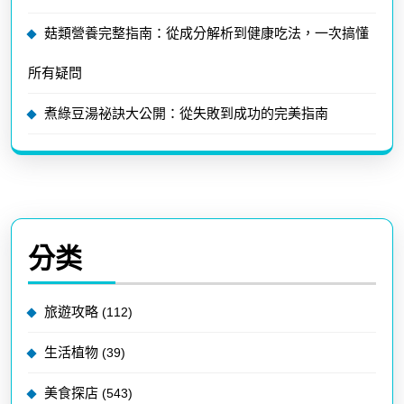
菇類營養完整指南：從成分解析到健康吃法，一次搞懂
所有疑問
煮綠豆湯祕訣大公開：從失敗到成功的完美指南
分类
旅遊攻略
(112)
生活植物
(39)
美食探店
(543)