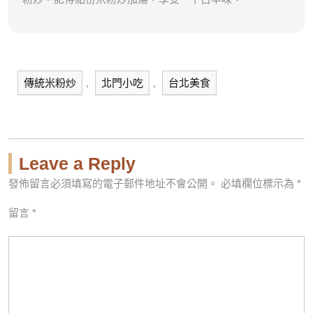
傳統米粉炒
,
北門小吃
,
台北美食
Leave a Reply
發佈留言必須填寫的電子郵件地址不會公開。
必填欄位標示為
*
留言
*