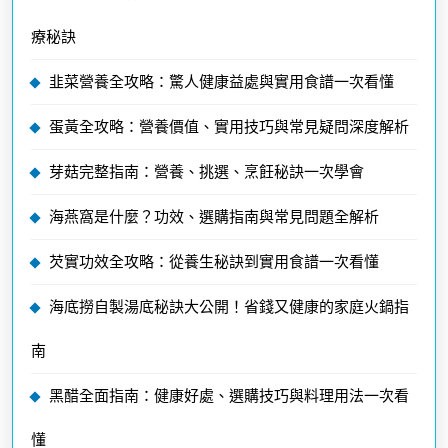
療秘訣
韭菜營養全攻略：驚人健康益處與實用食譜一次看懂
蛋黃全攻略：營養價值、實用技巧與常見疑問深度解析
芽菇完整指南：營養、挑選、烹飪秘訣一次學會
海燕窩是什麼？功效、選購指南與常見問題全解析
芡實功效全攻略：從養生秘訣到實用食譜一次看懂
海底撈自製湯底秘訣大公開！省錢又健康的家庭火鍋指
南
黑醋全面指南：健康好處、選購技巧與料理用法一次看
懂