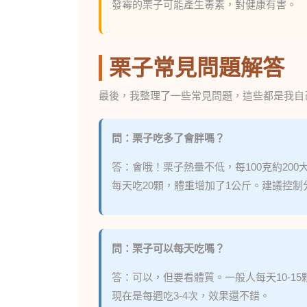
發霉的栗子可能產生毒素，對健康有害。
栗子常見問題解答
最後，我整理了一些常見問題，這些都是我自
問：栗子吃多了會胖嗎？
答：會哦！栗子熱量不低，每100克約20
每天吃20顆，體重增加了1公斤。建議控
問：栗子可以每天吃嗎？
答：可以，但要看體質。一般人每天10-1
現在是每週吃3-4次，效果還不錯。