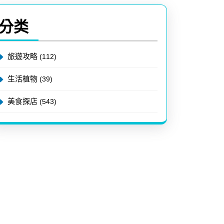
分类
旅遊攻略
(112)
生活植物
(39)
美食探店
(543)