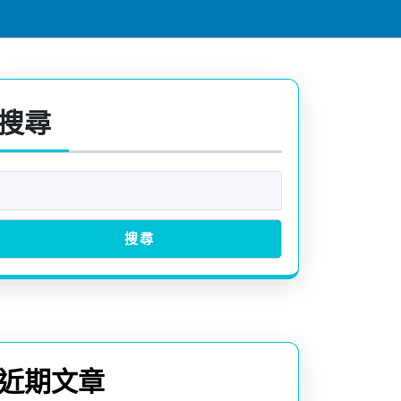
搜尋
搜尋
近期文章