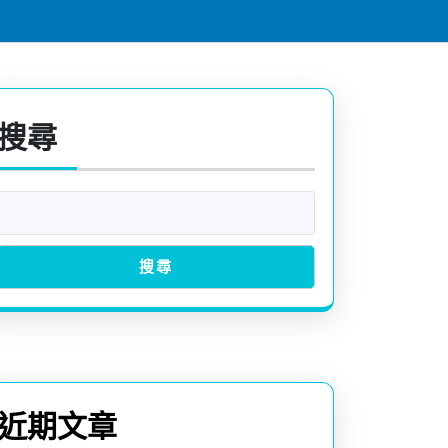
搜尋
搜尋
近期文章