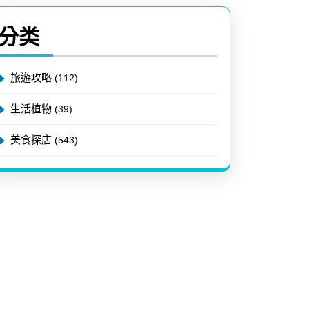
分类
旅遊攻略
(112)
生活植物
(39)
美食探店
(543)