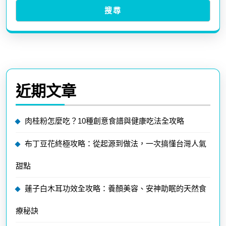
搜尋
近期文章
肉桂粉怎麼吃？10種創意食譜與健康吃法全攻略
布丁豆花終極攻略：從起源到做法，一次搞懂台灣人氣
甜點
蓮子白木耳功效全攻略：養顏美容、安神助眠的天然食
療秘訣