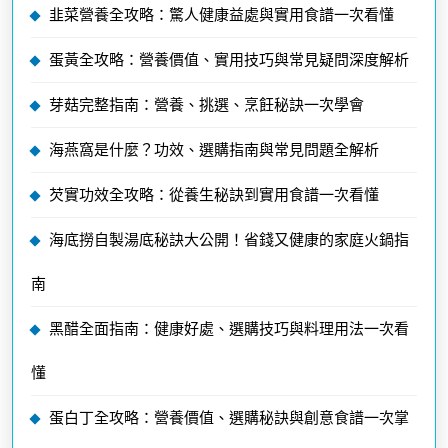
韭菜營養全攻略：驚人健康益處與實用食譜一次看懂
蛋黃全攻略：營養價值、實用技巧與常見疑問深度解析
芽菇完整指南：營養、挑選、烹飪秘訣一次學會
海燕窩是什麼？功效、選購指南與常見問題全解析
芡實功效全攻略：從養生秘訣到實用食譜一次看懂
海底撈自製湯底秘訣大公開！省錢又健康的家庭火鍋指
南
黑醋全面指南：健康好處、選購技巧與料理用法一次看
懂
蛋白丁全攻略：營養價值、選購秘訣與創意食譜一次掌