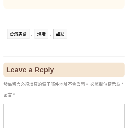
台灣美食
,
烘焙
,
甜點
Leave a Reply
發佈留言必須填寫的電子郵件地址不會公開。
必填欄位標示為
*
留言
*