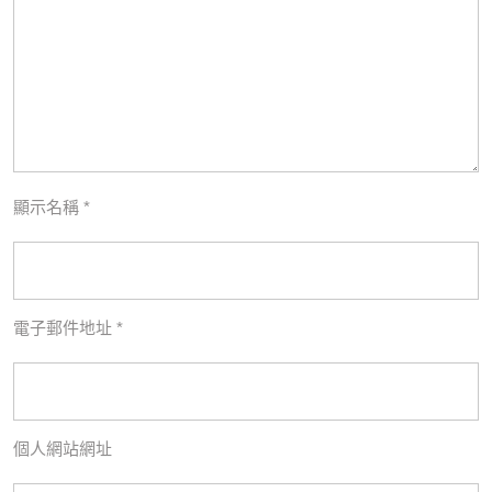
顯示名稱
*
電子郵件地址
*
個人網站網址