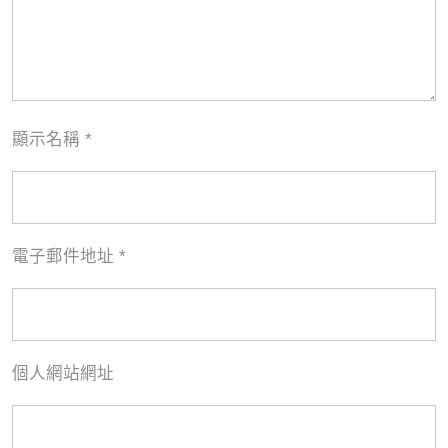
顯示名稱
*
電子郵件地址
*
個人網站網址