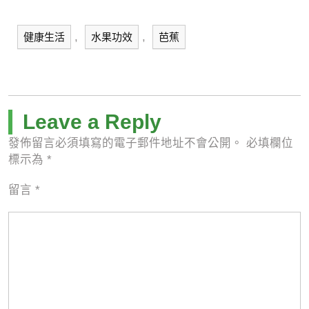
,
,
健康生活
水果功效
芭蕉
Leave a Reply
發佈留言必須填寫的電子郵件地址不會公開。
必填欄位
標示為
*
留言
*