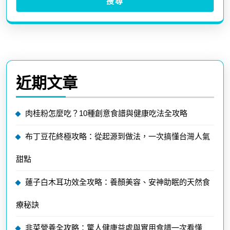
搜尋
近期文章
肉桂粉怎麼吃？10種創意食譜與健康吃法全攻略
布丁豆花終極攻略：從起源到做法，一次搞懂台灣人氣
甜點
蓮子白木耳功效全攻略：養顏美容、安神助眠的天然食
療秘訣
韭菜營養全攻略：驚人健康益處與實用食譜一次看懂