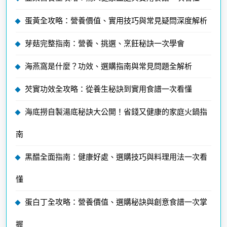
蛋黃全攻略：營養價值、實用技巧與常見疑問深度解析
芽菇完整指南：營養、挑選、烹飪秘訣一次學會
海燕窩是什麼？功效、選購指南與常見問題全解析
芡實功效全攻略：從養生秘訣到實用食譜一次看懂
海底撈自製湯底秘訣大公開！省錢又健康的家庭火鍋指
南
黑醋全面指南：健康好處、選購技巧與料理用法一次看
懂
蛋白丁全攻略：營養價值、選購秘訣與創意食譜一次掌
握