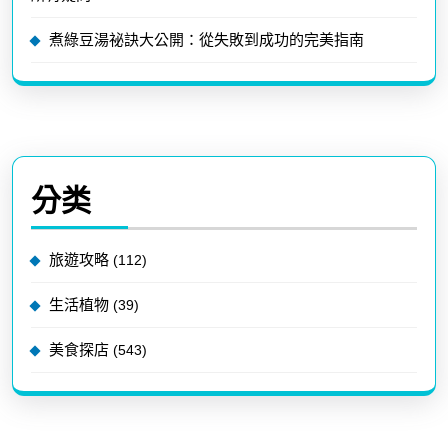
煮綠豆湯祕訣大公開：從失敗到成功的完美指南
分类
旅遊攻略
(112)
生活植物
(39)
美食探店
(543)