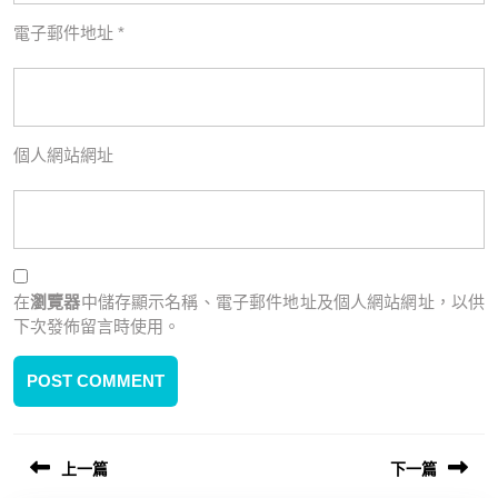
電子郵件地址
*
個人網站網址
在
瀏覽器
中儲存顯示名稱、電子郵件地址及個人網站網址，以供
下次發佈留言時使用。
上一篇
下一篇
文