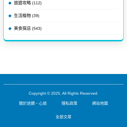
旅遊攻略
(112)
生活植物
(39)
美食探店
(543)
Copyright © 2025, All Rights Reserved.
關於途餵・心旅
隱私政策
網站地圖
全部文章