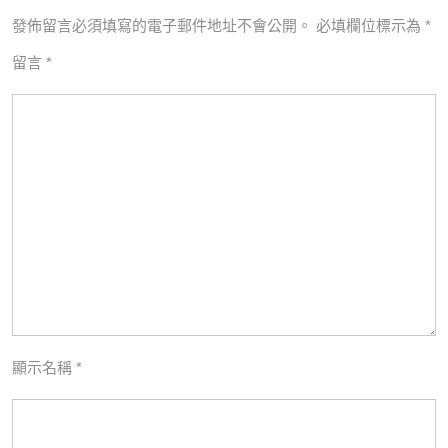
發佈留言必須填寫的電子郵件地址不會公開。
必填欄位標示為
*
留言
*
顯示名稱
*