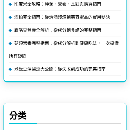
印度米全攻略：種類、營養、烹飪與購買指南
酒粕完全指南：從清酒殘渣到美容聖品的實用秘訣
鷹嘴豆營養全解析：從成分到食譜的完整指南
菇類營養完整指南：從成分解析到健康吃法，一次搞懂
所有疑問
煮綠豆湯祕訣大公開：從失敗到成功的完美指南
分类