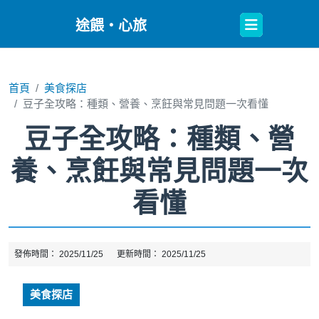
Open
途餵・心旅
Button
首頁
美食探店
豆子全攻略：種類、營養、烹飪與常見問題一次看懂
豆子全攻略：種類、營
養、烹飪與常見問題一次
看懂
發佈時間：
2025/11/25
更新時間：
2025/11/25
美食探店