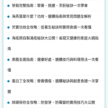
芽菇完整指南：營養、挑選、烹飪秘訣一次學會
海燕窩是什麼？功效、選購指南與常見問題全解析
芡實功效全攻略：從養生秘訣到實用食譜一次看懂
海底撈自製湯底秘訣大公開！省錢又健康的家庭火鍋指
南
黑醋全面指南：健康好處、選購技巧與料理用法一次看
懂
蛋白丁全攻略：營養價值、選購秘訣與創意食譜一次掌
握
蒜頭保存全攻略：防發芽、防霉變的實用技巧大公開