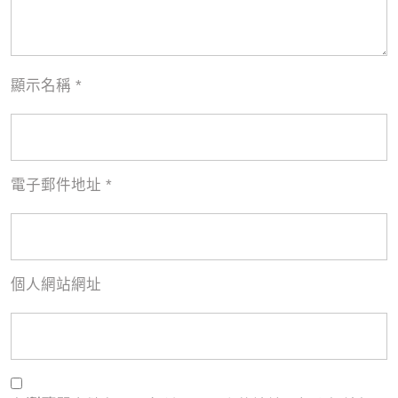
顯示名稱
*
電子郵件地址
*
個人網站網址