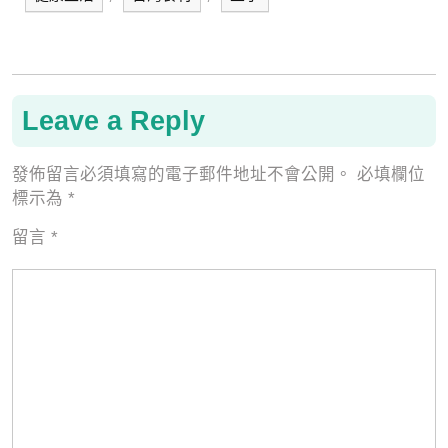
Leave a Reply
發佈留言必須填寫的電子郵件地址不會公開。
必填欄位
標示為
*
留言
*