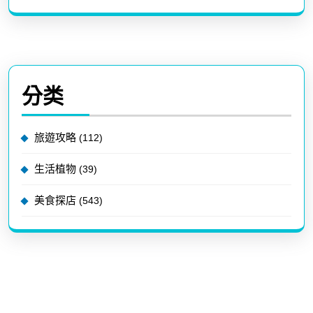
分类
旅遊攻略
(112)
生活植物
(39)
美食探店
(543)