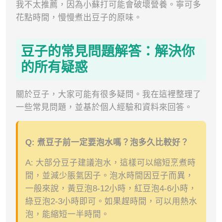
我不太推薦，因為小蘇打可能會破壞營養。寧可多
花點時間，慢慢煮出豆子的原味。
豆子的常見問題解答：解決你
的所有疑惑
關於豆子，大家可能有很多疑問。我在這裡整理了
一些常見問題，並基於個人經驗和資料來回答。
Q: 煮豆子前一定要泡水嗎？泡多久比較好？
A: 大部分豆子建議泡水，這樣可以縮短烹煮時
間，並減少脹氣因子。泡水時間因豆子而異，
一般來說，黃豆泡8-12小時，紅豆泡4-6小時，
綠豆泡2-3小時即可。如果趕時間，可以用熱水
泡，能縮短一半時間。