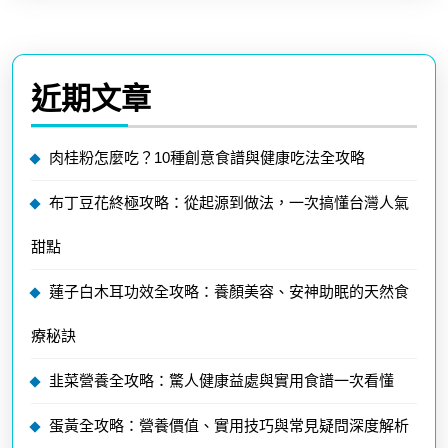
近期文章
肉桂粉怎麼吃？10種創意食譜與健康吃法全攻略
布丁豆花終極攻略：從起源到做法，一次搞懂台灣人氣
甜點
蓮子白木耳功效全攻略：養顏美容、安神助眠的天然食
療秘訣
韭菜營養全攻略：驚人健康益處與實用食譜一次看懂
蛋黃全攻略：營養價值、實用技巧與常見疑問深度解析