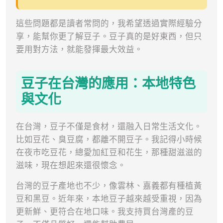
這些問題都是讀者常問的，我希望透過實際經驗分
享，能幫你更了解豆子。豆子真的是好東西，但只
要用對方法，就能發揮最大效益。
豆子在台灣的應用：本地特色
與文化
在台灣，豆子不僅是食材，還融入日常生活文化。
比如豆花、臭豆腐，都離不開豆子。我記得小時候
在夜市吃豆花，總愛加紅豆和花生，那種甜滋滋的
滋味，現在想起來還很懷念。
台灣的豆子產地也不少，像雲林、嘉義都有種植黃
豆和黑豆。近年來，本地豆子越來越受重視，因為
更新鮮、更符合在地口味。我支持買台灣產的豆