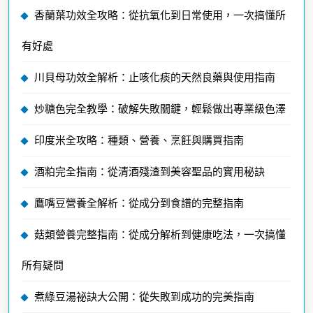
香蘭葉功效全攻略：從抗氧化到日常使用，一次搞懂所
有好處
川貝母功效全解析：止咳化痰的天然良藥與使用指南
炒糖色完全教學：破解失敗關鍵，輕鬆做出專業級色澤
印度米全攻略：種類、營養、烹飪與購買指南
酒粕完全指南：從清酒殘渣到美容聖品的實用秘訣
鷹嘴豆營養全解析：從成分到食譜的完整指南
菇類營養完整指南：從成分解析到健康吃法，一次搞懂
所有疑問
煮綠豆湯祕訣大公開：從失敗到成功的完美指南