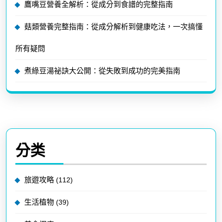
鷹嘴豆營養全解析：從成分到食譜的完整指南
菇類營養完整指南：從成分解析到健康吃法，一次搞懂
所有疑問
煮綠豆湯祕訣大公開：從失敗到成功的完美指南
分类
旅遊攻略
(112)
生活植物
(39)