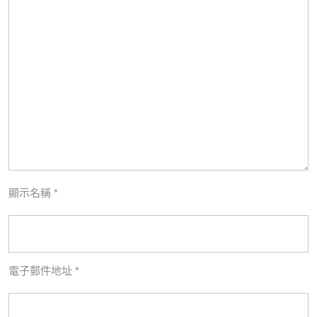
顯示名稱
*
電子郵件地址
*