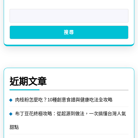
搜尋
近期文章
肉桂粉怎麼吃？10種創意食譜與健康吃法全攻略
布丁豆花終極攻略：從起源到做法，一次搞懂台灣人氣
甜點