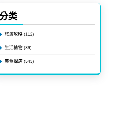
分类
旅遊攻略
(112)
生活植物
(39)
美食探店
(543)