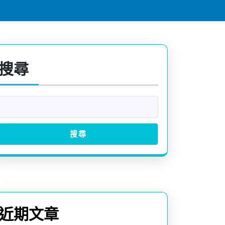
搜尋
搜尋
近期文章