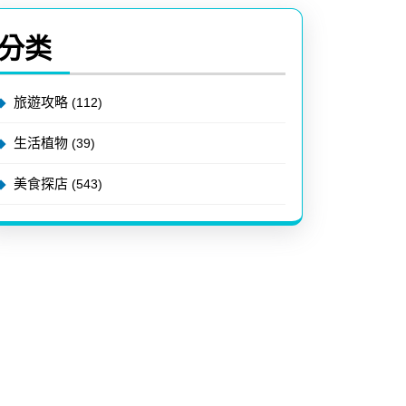
分类
旅遊攻略
(112)
生活植物
(39)
美食探店
(543)