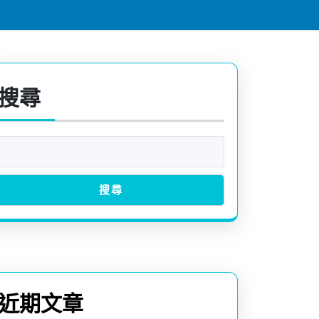
搜尋
搜尋
近期文章