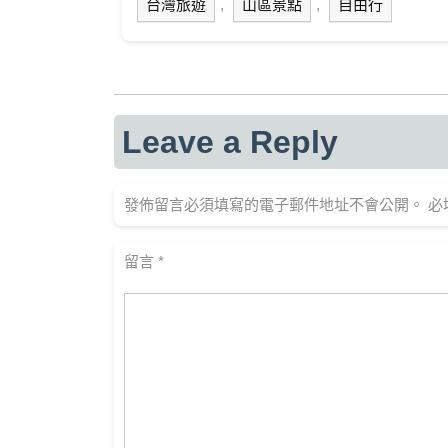
台灣旅遊
,
山區景點
,
自由行
Leave a Reply
發佈留言必須填寫的電子郵件地址不會公開。
必
留言
*