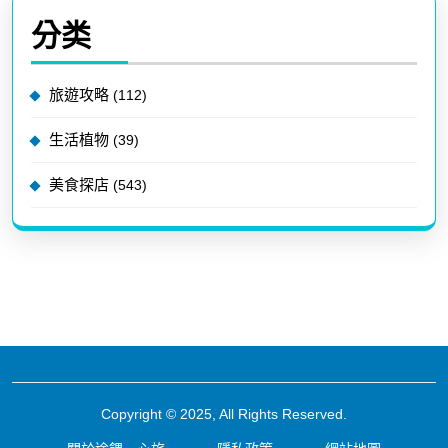
分类
旅遊攻略
(112)
生活植物
(39)
美食探店
(543)
Copyright © 2025, All Rights Reserved.