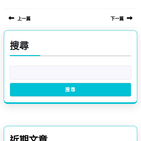
上一篇
下一篇
文
章
Previous
Next
導
post:
post:
搜尋
覽
搜尋
近期文章