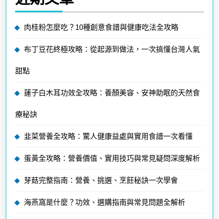
肉桂粉怎麼吃？10種創意食譜與健康吃法全攻略
布丁豆花終極攻略：從起源到做法，一次搞懂台灣人氣
甜點
蓮子白木耳功效全攻略：養顏美容、安神助眠的天然食
療秘訣
韭菜營養全攻略：驚人健康益處與實用食譜一次看懂
蛋黃全攻略：營養價值、實用技巧與常見疑問深度解析
芽菇完整指南：營養、挑選、烹飪秘訣一次學會
海燕窩是什麼？功效、選購指南與常見問題全解析