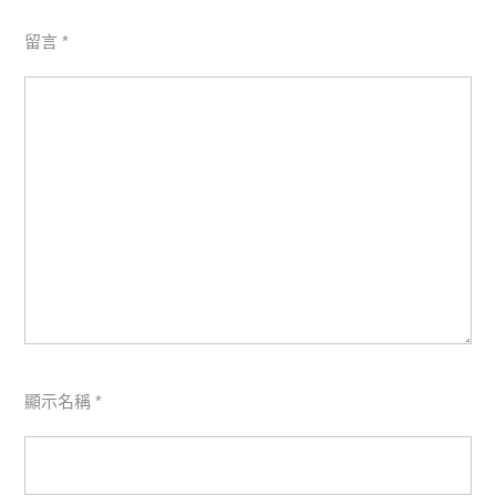
留言
*
顯示名稱
*