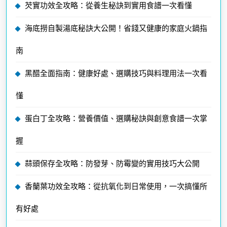
芡實功效全攻略：從養生秘訣到實用食譜一次看懂
海底撈自製湯底秘訣大公開！省錢又健康的家庭火鍋指
南
黑醋全面指南：健康好處、選購技巧與料理用法一次看
懂
蛋白丁全攻略：營養價值、選購秘訣與創意食譜一次掌
握
蒜頭保存全攻略：防發芽、防霉變的實用技巧大公開
香蘭葉功效全攻略：從抗氧化到日常使用，一次搞懂所
有好處