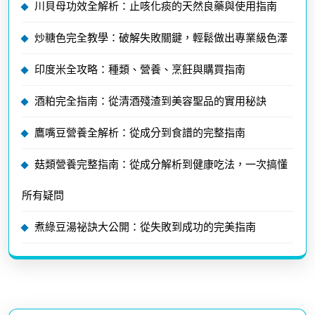
川貝母功效全解析：止咳化痰的天然良藥與使用指南
炒糖色完全教學：破解失敗關鍵，輕鬆做出專業級色澤
印度米全攻略：種類、營養、烹飪與購買指南
酒粕完全指南：從清酒殘渣到美容聖品的實用秘訣
鷹嘴豆營養全解析：從成分到食譜的完整指南
菇類營養完整指南：從成分解析到健康吃法，一次搞懂
所有疑問
煮綠豆湯祕訣大公開：從失敗到成功的完美指南