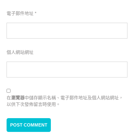
電子郵件地址
*
個人網站網址
在
瀏覽器
中儲存顯示名稱、電子郵件地址及個人網站網址，
以供下次發佈留言時使用。