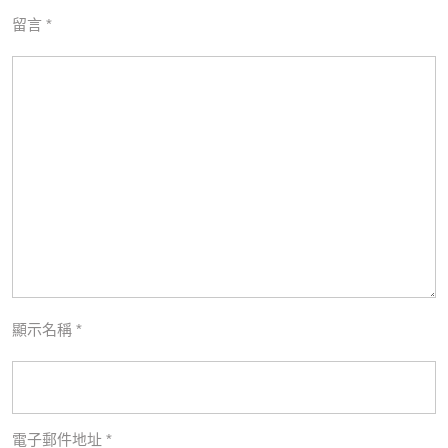
留言
*
顯示名稱
*
電子郵件地址
*