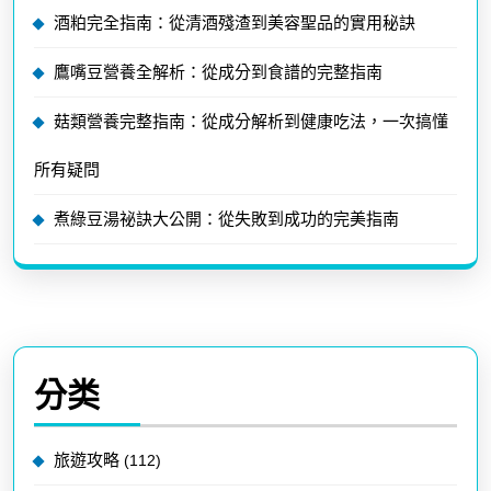
酒粕完全指南：從清酒殘渣到美容聖品的實用秘訣
鷹嘴豆營養全解析：從成分到食譜的完整指南
菇類營養完整指南：從成分解析到健康吃法，一次搞懂
所有疑問
煮綠豆湯祕訣大公開：從失敗到成功的完美指南
分类
旅遊攻略
(112)