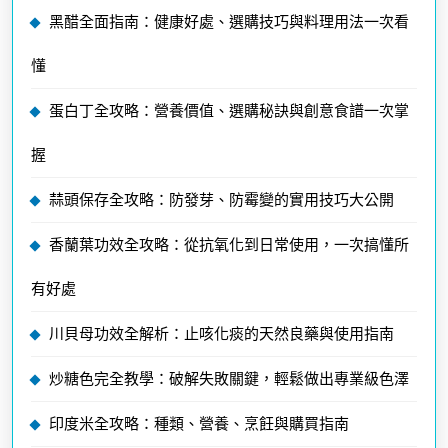
黑醋全面指南：健康好處、選購技巧與料理用法一次看
懂
蛋白丁全攻略：營養價值、選購秘訣與創意食譜一次掌
握
蒜頭保存全攻略：防發芽、防霉變的實用技巧大公開
香蘭葉功效全攻略：從抗氧化到日常使用，一次搞懂所
有好處
川貝母功效全解析：止咳化痰的天然良藥與使用指南
炒糖色完全教學：破解失敗關鍵，輕鬆做出專業級色澤
印度米全攻略：種類、營養、烹飪與購買指南