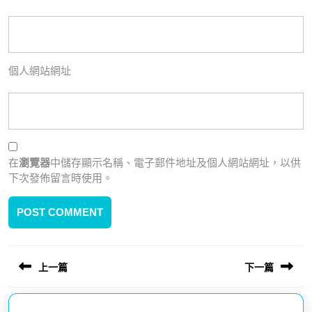
個人網站網址
在
瀏覽器
中儲存顯示名稱、電子郵件地址及個人網站網址，以供
下次發佈留言時使用。
上一篇
下一篇
文
章
Previous
Next