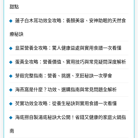
甜點
蓮子白木耳功效全攻略：養顏美容、安神助眠的天然食
療秘訣
韭菜營養全攻略：驚人健康益處與實用食譜一次看懂
蛋黃全攻略：營養價值、實用技巧與常見疑問深度解析
芽菇完整指南：營養、挑選、烹飪秘訣一次學會
海燕窩是什麼？功效、選購指南與常見問題全解析
芡實功效全攻略：從養生秘訣到實用食譜一次看懂
海底撈自製湯底秘訣大公開！省錢又健康的家庭火鍋指
南