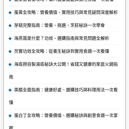
蛋黃全攻略：營養價值、實用技巧與常見疑問深度解析
芽菇完整指南：營養、挑選、烹飪秘訣一次學會
海燕窩是什麼？功效、選購指南與常見問題全解析
芡實功效全攻略：從養生秘訣到實用食譜一次看懂
海底撈自製湯底秘訣大公開！省錢又健康的家庭火鍋指
南
黑醋全面指南：健康好處、選購技巧與料理用法一次看
懂
蛋白丁全攻略：營養價值、選購秘訣與創意食譜一次掌
握