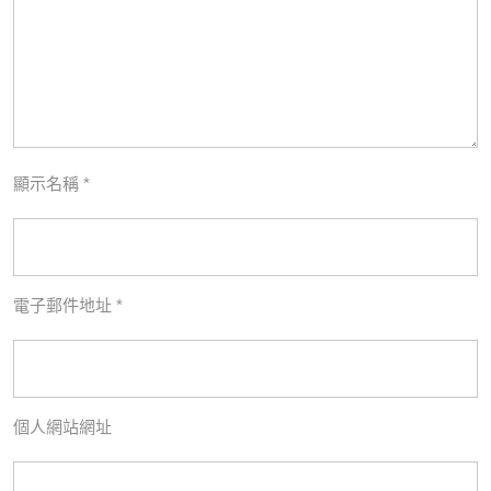
顯示名稱
*
電子郵件地址
*
個人網站網址