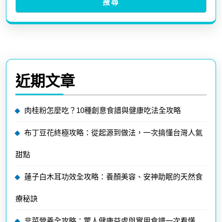
搜尋
近期文章
肉桂粉怎麼吃？10種創意食譜與健康吃法全攻略
布丁豆花終極攻略：從起源到做法，一次搞懂台灣人氣
甜點
蓮子白木耳功效全攻略：養顏美容、安神助眠的天然食
療秘訣
韭菜營養全攻略：驚人健康益處與實用食譜一次看懂