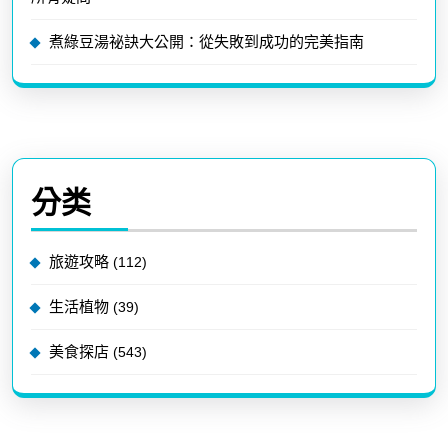
煮綠豆湯祕訣大公開：從失敗到成功的完美指南
分类
旅遊攻略
(112)
生活植物
(39)
美食探店
(543)