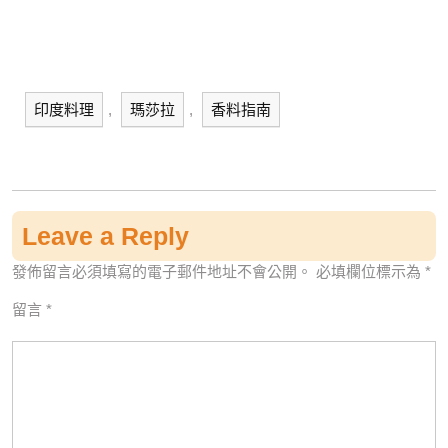
印度料理
,
瑪莎拉
,
香料指南
Leave a Reply
發佈留言必須填寫的電子郵件地址不會公開。
必填欄位標示為
*
留言
*