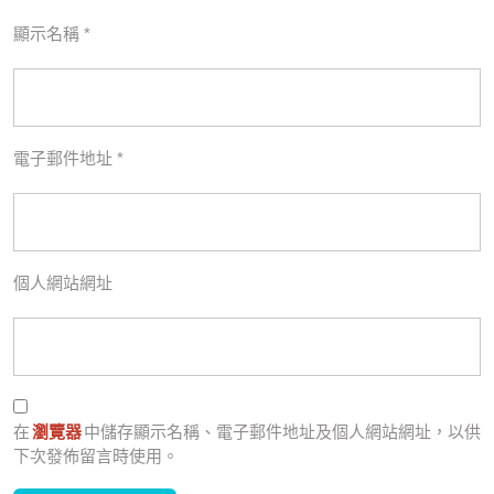
顯示名稱
*
電子郵件地址
*
個人網站網址
在
瀏覽器
中儲存顯示名稱、電子郵件地址及個人網站網址，以供
下次發佈留言時使用。