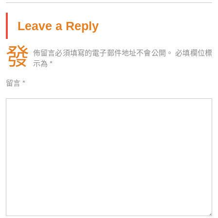
Leave a Reply
發
佈留言必須填寫的電子郵件地址不會公開。
必填欄位標
示為
*
留言
*