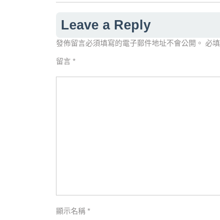
Leave a Reply
發佈留言必須填寫的電子郵件地址不會公開。
必
留言
*
顯示名稱
*