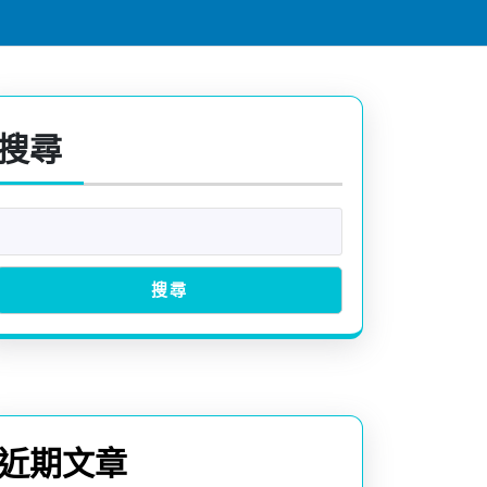
搜尋
搜尋
近期文章