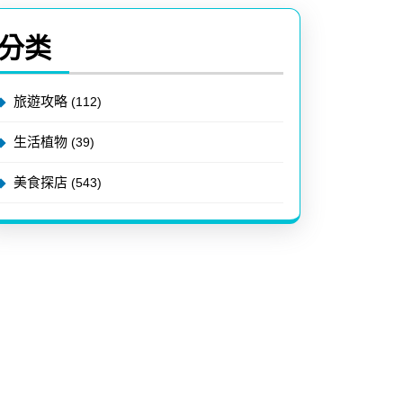
分类
旅遊攻略
(112)
生活植物
(39)
美食探店
(543)