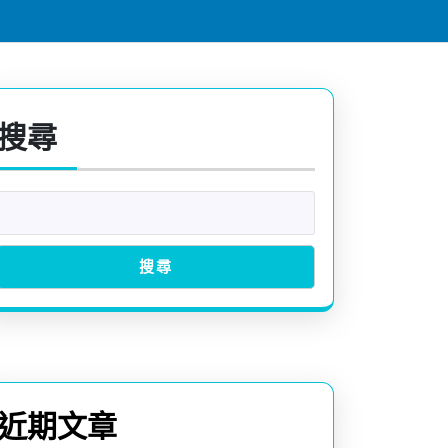
搜尋
搜尋
近期文章