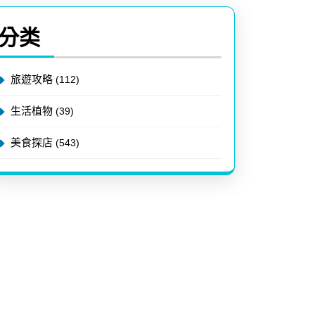
分类
旅遊攻略
(112)
生活植物
(39)
美食探店
(543)