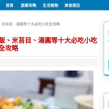
首頁
旅遊攻略
生活植物
美食探店
、米苔目、湯圓等十大必吃小吃全攻略
飯、米苔目、湯圓等十大必吃小吃
全攻略