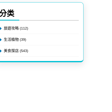
分类
旅遊攻略
(112)
生活植物
(39)
美食探店
(543)