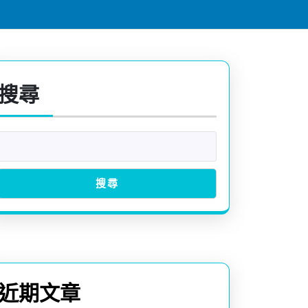
搜尋
搜尋
近期文章