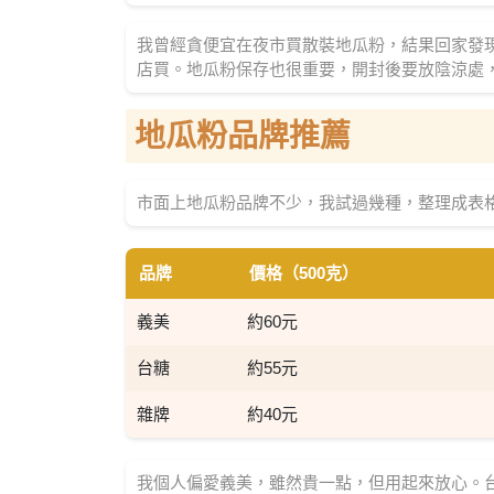
我曾經貪便宜在夜市買散裝地瓜粉，結果回家發
店買。地瓜粉保存也很重要，開封後要放陰涼處
地瓜粉品牌推薦
市面上地瓜粉品牌不少，我試過幾種，整理成表
品牌
價格（500克）
義美
約60元
台糖
約55元
雜牌
約40元
我個人偏愛義美，雖然貴一點，但用起來放心。