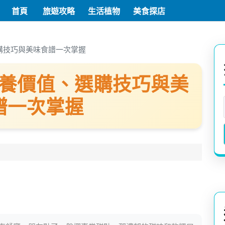
首頁
旅遊攻略
生活植物
美食探店
購技巧與美味食譜一次掌握
養價值、選購技巧與美
譜一次掌握