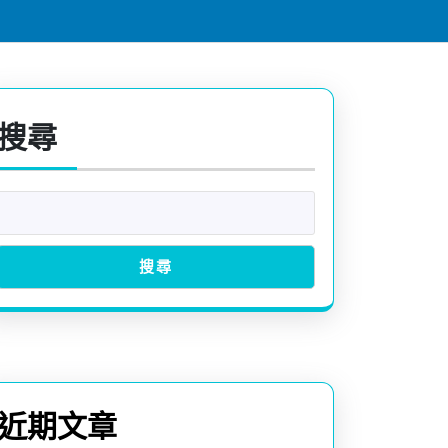
搜尋
搜尋
近期文章