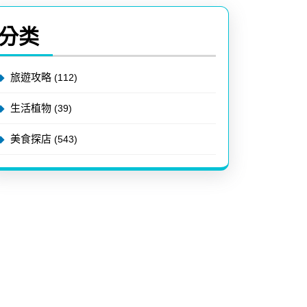
分类
旅遊攻略
(112)
生活植物
(39)
美食探店
(543)