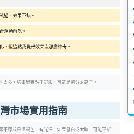
試過，效果不錯。
合運動前吃。
化，但這點我覺得效果沒那麼神奇。
吃太多，結果胃有點不舒服，可能是糖分太高了。
台灣市場實用指南
椰棗應該是深褐色，有光澤，如果發白或太暗，可能不新