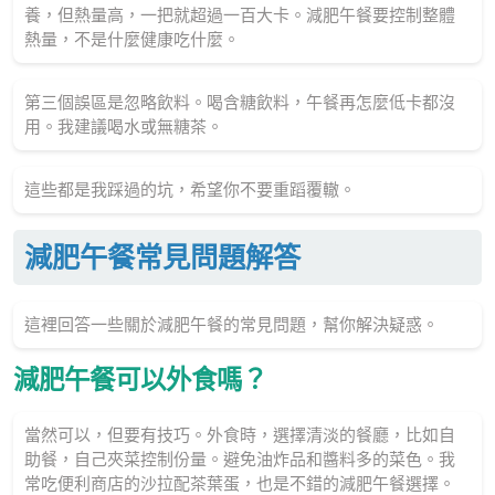
養，但熱量高，一把就超過一百大卡。減肥午餐要控制整體
熱量，不是什麼健康吃什麼。
第三個誤區是忽略飲料。喝含糖飲料，午餐再怎麼低卡都沒
用。我建議喝水或無糖茶。
這些都是我踩過的坑，希望你不要重蹈覆轍。
減肥午餐常見問題解答
這裡回答一些關於減肥午餐的常見問題，幫你解決疑惑。
減肥午餐可以外食嗎？
當然可以，但要有技巧。外食時，選擇清淡的餐廳，比如自
助餐，自己夾菜控制份量。避免油炸品和醬料多的菜色。我
常吃便利商店的沙拉配茶葉蛋，也是不錯的減肥午餐選擇。