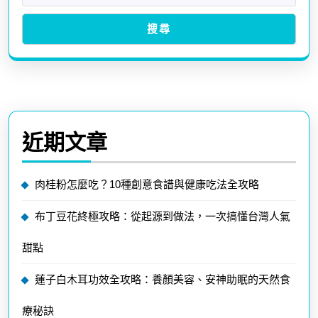
搜尋
近期文章
肉桂粉怎麼吃？10種創意食譜與健康吃法全攻略
布丁豆花終極攻略：從起源到做法，一次搞懂台灣人氣
甜點
蓮子白木耳功效全攻略：養顏美容、安神助眠的天然食
療秘訣