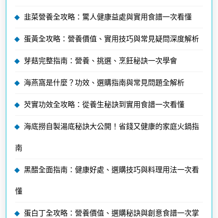
韭菜營養全攻略：驚人健康益處與實用食譜一次看懂
蛋黃全攻略：營養價值、實用技巧與常見疑問深度解析
芽菇完整指南：營養、挑選、烹飪秘訣一次學會
海燕窩是什麼？功效、選購指南與常見問題全解析
芡實功效全攻略：從養生秘訣到實用食譜一次看懂
海底撈自製湯底秘訣大公開！省錢又健康的家庭火鍋指
南
黑醋全面指南：健康好處、選購技巧與料理用法一次看
懂
蛋白丁全攻略：營養價值、選購秘訣與創意食譜一次掌