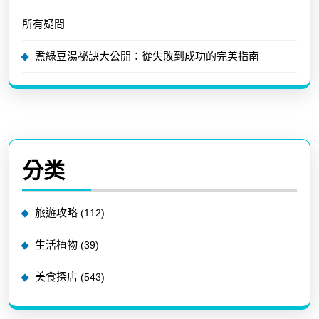
所有疑問
煮綠豆湯祕訣大公開：從失敗到成功的完美指南
分类
旅遊攻略
(112)
生活植物
(39)
美食探店
(543)