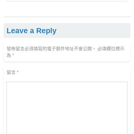
Leave a Reply
發佈留言必須填寫的電子郵件地址不會公開。
必填欄位標示
為
*
留言
*