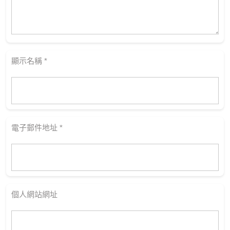
顯示名稱
*
電子郵件地址
*
個人網站網址