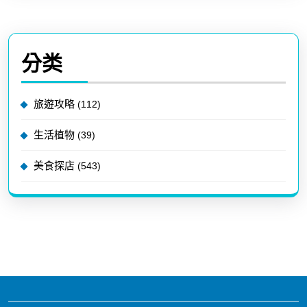
分类
旅遊攻略
(112)
生活植物
(39)
美食探店
(543)