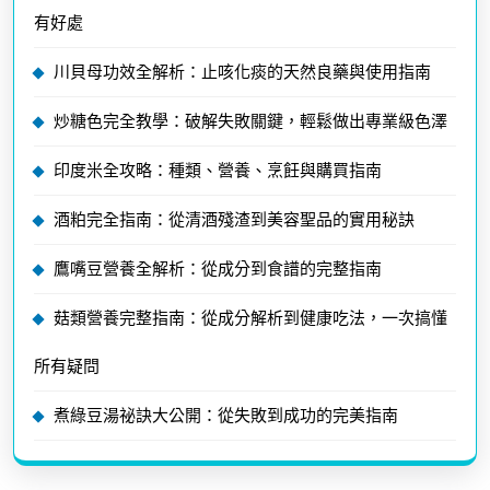
有好處
川貝母功效全解析：止咳化痰的天然良藥與使用指南
炒糖色完全教學：破解失敗關鍵，輕鬆做出專業級色澤
印度米全攻略：種類、營養、烹飪與購買指南
酒粕完全指南：從清酒殘渣到美容聖品的實用秘訣
鷹嘴豆營養全解析：從成分到食譜的完整指南
菇類營養完整指南：從成分解析到健康吃法，一次搞懂
所有疑問
煮綠豆湯祕訣大公開：從失敗到成功的完美指南