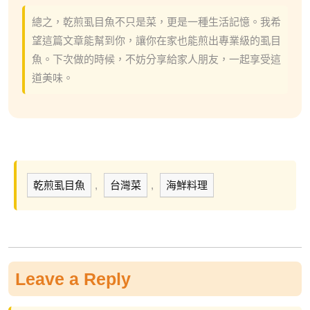
總之，乾煎虱目魚不只是菜，更是一種生活記憶。我希
望這篇文章能幫到你，讓你在家也能煎出專業級的虱目
魚。下次做的時候，不妨分享給家人朋友，一起享受這
道美味。
乾煎虱目魚
,
台灣菜
,
海鮮料理
Leave a Reply