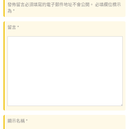
發佈留言必須填寫的電子郵件地址不會公開。
必填欄位標示
為
*
留言
*
顯示名稱
*