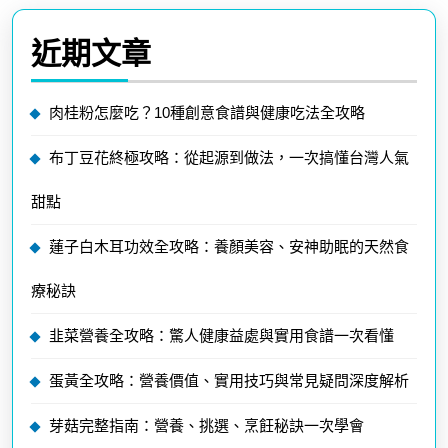
近期文章
肉桂粉怎麼吃？10種創意食譜與健康吃法全攻略
布丁豆花終極攻略：從起源到做法，一次搞懂台灣人氣
甜點
蓮子白木耳功效全攻略：養顏美容、安神助眠的天然食
療秘訣
韭菜營養全攻略：驚人健康益處與實用食譜一次看懂
蛋黃全攻略：營養價值、實用技巧與常見疑問深度解析
芽菇完整指南：營養、挑選、烹飪秘訣一次學會