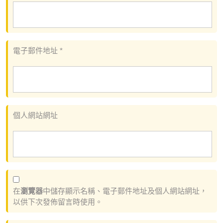
電子郵件地址
*
個人網站網址
在
瀏覽器
中儲存顯示名稱、電子郵件地址及個人網站網址，
以供下次發佈留言時使用。