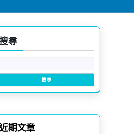
搜尋
搜尋
近期文章