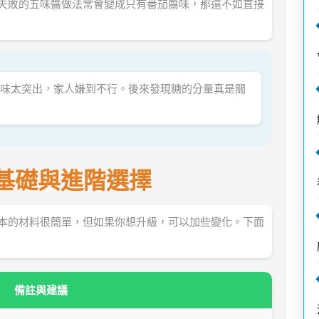
失敗的五味醬做法常會變成只有番茄醬味，那還不如直接
味太突出，家人嫌到不行。後來發現糖的分量真是關
基礎與進階選擇
本的材料很簡單，但如果你想升級，可以加些變化。下面
備註與建議