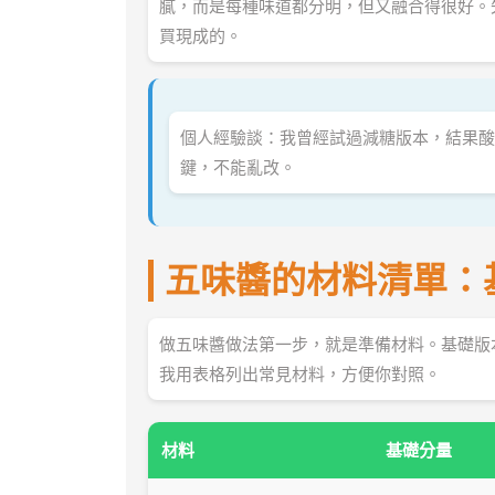
膩，而是每種味道都分明，但又融合得很好。
買現成的。
個人經驗談：我曾經試過減糖版本，結果酸
鍵，不能亂改。
五味醬的材料清單：
做五味醬做法第一步，就是準備材料。基礎版
我用表格列出常見材料，方便你對照。
材料
基礎分量