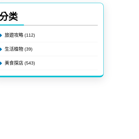
分类
旅遊攻略
(112)
生活植物
(39)
美食探店
(543)