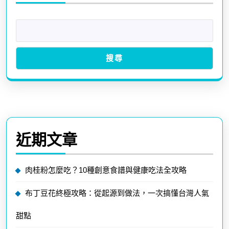
搜尋
近期文章
肉桂粉怎麼吃？10種創意食譜與健康吃法全攻略
布丁豆花終極攻略：從起源到做法，一次搞懂台灣人氣
甜點