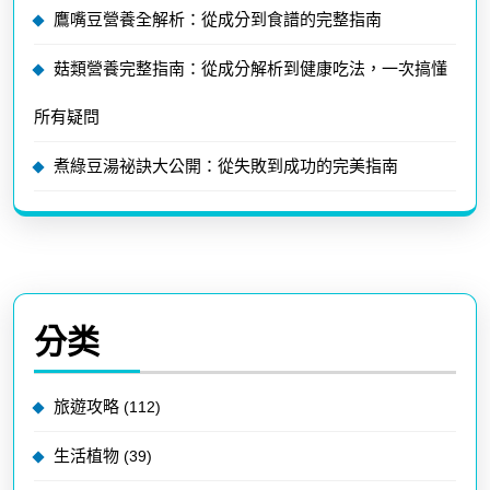
鷹嘴豆營養全解析：從成分到食譜的完整指南
菇類營養完整指南：從成分解析到健康吃法，一次搞懂
所有疑問
煮綠豆湯祕訣大公開：從失敗到成功的完美指南
分类
旅遊攻略
(112)
生活植物
(39)