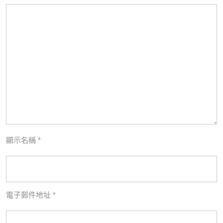
顯示名稱
*
電子郵件地址
*