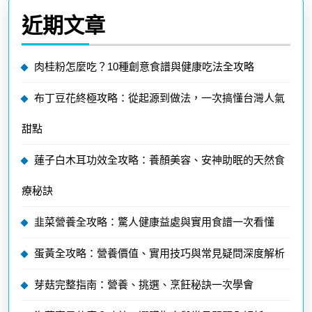
近期文章
肉桂粉怎麼吃？10種創意食譜與健康吃法全攻略
布丁豆花終極攻略：從起源到做法，一次搞懂台灣人氣
甜點
蓮子白木耳功效全攻略：養顏美容、安神助眠的天然食
療秘訣
韭菜營養全攻略：驚人健康益處與實用食譜一次看懂
蛋黃全攻略：營養價值、實用技巧與常見疑問深度解析
芽菇完整指南：營養、挑選、烹飪秘訣一次學會