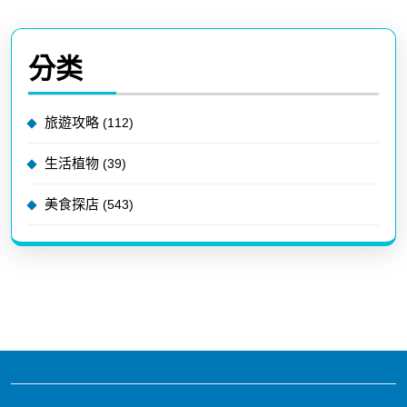
分类
旅遊攻略
(112)
生活植物
(39)
美食探店
(543)