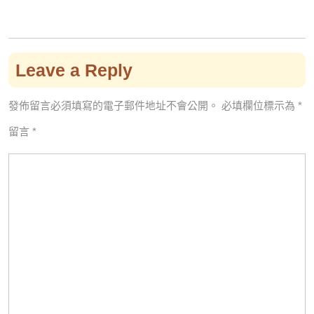
Leave a Reply
發佈留言必須填寫的電子郵件地址不會公開。
必填欄位標示為
*
留言
*