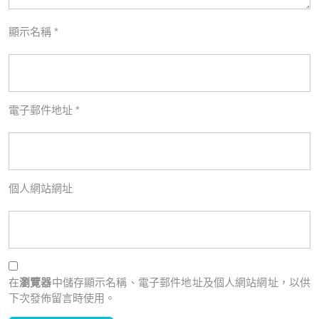
顯示名稱
*
電子郵件地址
*
個人網站網址
在
瀏覽器
中儲存顯示名稱、電子郵件地址及個人網站網址，以供
下次發佈留言時使用。