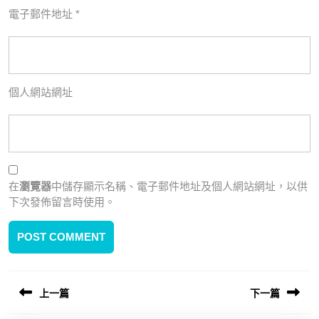
電子郵件地址
*
個人網站網址
在
瀏覽器
中儲存顯示名稱、電子郵件地址及個人網站網址，以供
下次發佈留言時使用。
文
上一篇
下一篇
章