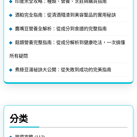
印度米全攻略：種類、營養、烹飪與購買指南
酒粕完全指南：從清酒殘渣到美容聖品的實用秘訣
鷹嘴豆營養全解析：從成分到食譜的完整指南
菇類營養完整指南：從成分解析到健康吃法，一次搞懂
所有疑問
煮綠豆湯祕訣大公開：從失敗到成功的完美指南
分类
旅遊攻略
(112)