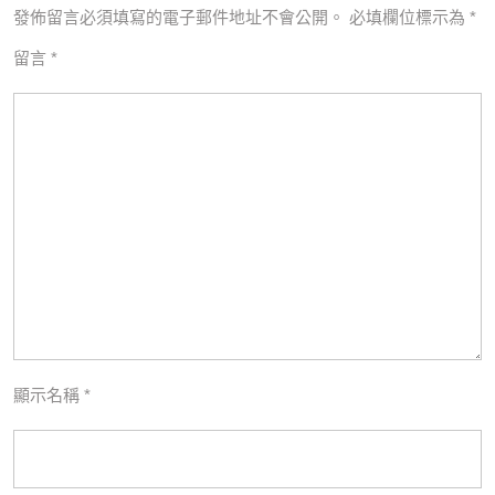
發佈留言必須填寫的電子郵件地址不會公開。
必填欄位標示為
*
留言
*
顯示名稱
*