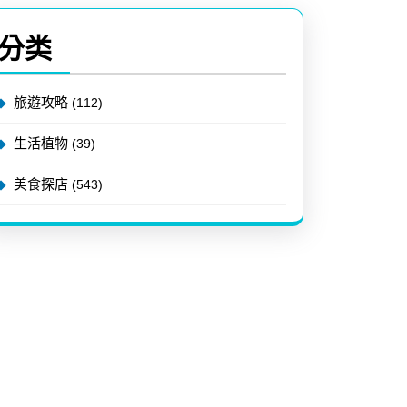
分类
旅遊攻略
(112)
生活植物
(39)
美食探店
(543)