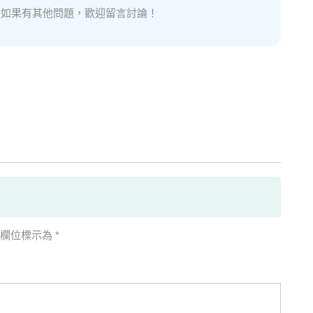
。如果有其他問題，歡迎留言討論！
填欄位標示為
*