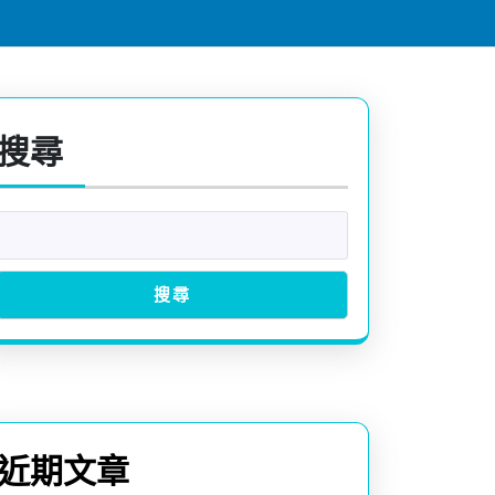
搜尋
搜尋
近期文章