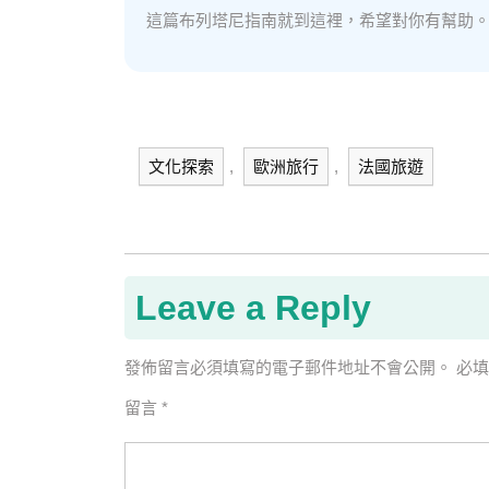
這篇布列塔尼指南就到這裡，希望對你有幫助
文化探索
,
歐洲旅行
,
法國旅遊
Leave a Reply
發佈留言必須填寫的電子郵件地址不會公開。
必
留言
*