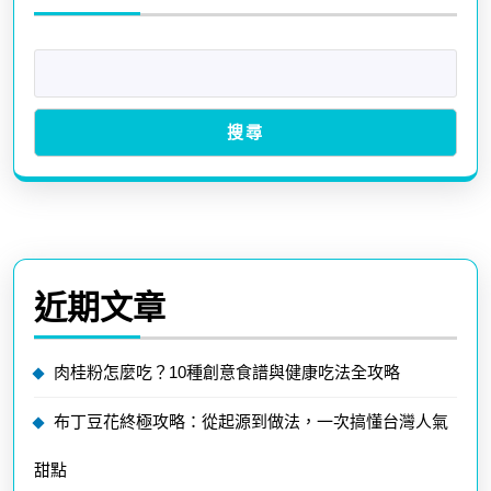
覽
搜尋
近期文章
肉桂粉怎麼吃？10種創意食譜與健康吃法全攻略
布丁豆花終極攻略：從起源到做法，一次搞懂台灣人氣
甜點