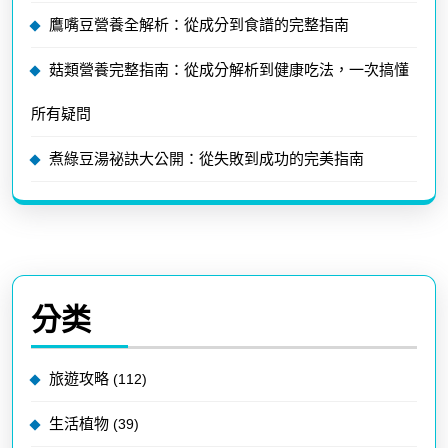
鷹嘴豆營養全解析：從成分到食譜的完整指南
菇類營養完整指南：從成分解析到健康吃法，一次搞懂
所有疑問
煮綠豆湯祕訣大公開：從失敗到成功的完美指南
分类
旅遊攻略
(112)
生活植物
(39)