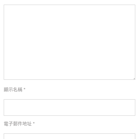
顯示名稱
*
電子郵件地址
*