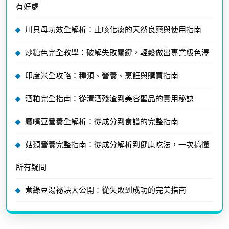
有好處
川貝母功效全解析：止咳化痰的天然良藥與使用指南
炒糖色完全教學：破解失敗關鍵，輕鬆做出專業級色澤
印度米全攻略：種類、營養、烹飪與購買指南
酒粕完全指南：從清酒殘渣到美容聖品的實用秘訣
鷹嘴豆營養全解析：從成分到食譜的完整指南
菇類營養完整指南：從成分解析到健康吃法，一次搞懂
所有疑問
煮綠豆湯祕訣大公開：從失敗到成功的完美指南