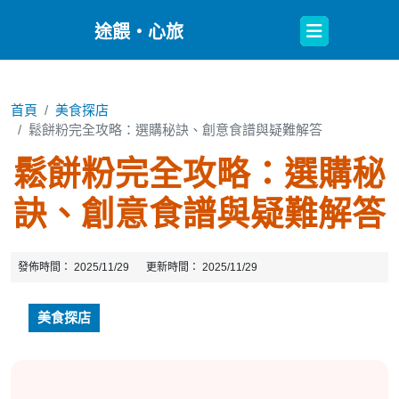
Open
途餵・心旅
Button
首頁
美食探店
鬆餅粉完全攻略：選購秘訣、創意食譜與疑難解答
鬆餅粉完全攻略：選購秘
訣、創意食譜與疑難解答
發佈時間：
2025/11/29
更新時間：
2025/11/29
美食探店