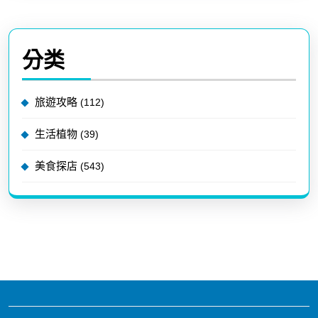
分类
旅遊攻略
(112)
生活植物
(39)
美食探店
(543)