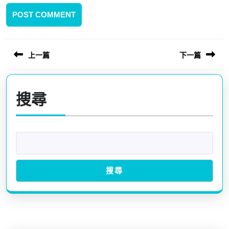
上一篇
下一篇
文
章
Previous
Next
導
post:
post:
搜尋
覽
搜尋