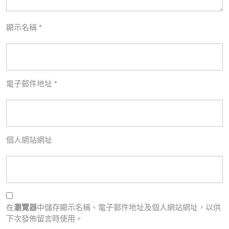
顯示名稱
*
電子郵件地址
*
個人網站網址
在
瀏覽器
中儲存顯示名稱、電子郵件地址及個人網站網址，以供
下次發佈留言時使用。