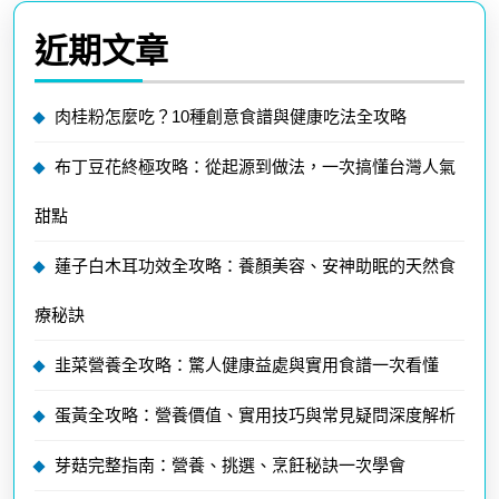
近期文章
肉桂粉怎麼吃？10種創意食譜與健康吃法全攻略
布丁豆花終極攻略：從起源到做法，一次搞懂台灣人氣
甜點
蓮子白木耳功效全攻略：養顏美容、安神助眠的天然食
療秘訣
韭菜營養全攻略：驚人健康益處與實用食譜一次看懂
蛋黃全攻略：營養價值、實用技巧與常見疑問深度解析
芽菇完整指南：營養、挑選、烹飪秘訣一次學會