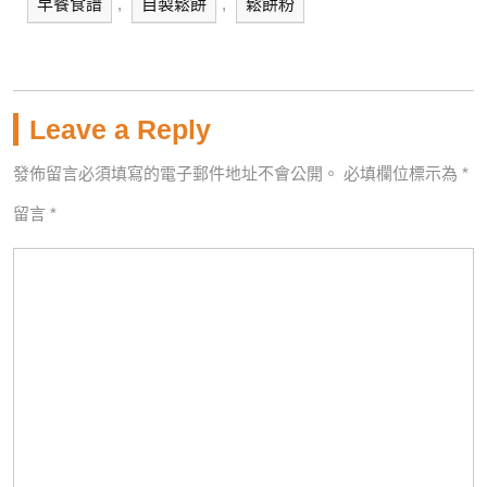
早餐食譜
,
自製鬆餅
,
鬆餅粉
Leave a Reply
發佈留言必須填寫的電子郵件地址不會公開。
必填欄位標示為
*
留言
*