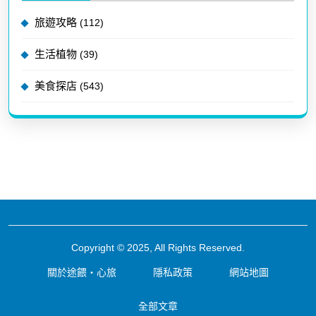
旅遊攻略
(112)
生活植物
(39)
美食探店
(543)
Copyright © 2025, All Rights Reserved.
關於途餵・心旅
隱私政策
網站地圖
全部文章