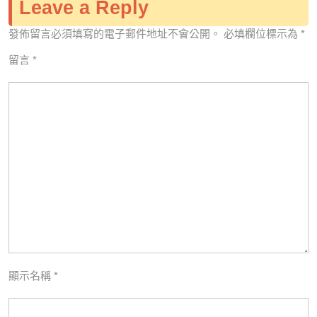
Leave a Reply
發佈留言必須填寫的電子郵件地址不會公開。
必填欄位標示為
*
留言
*
顯示名稱
*