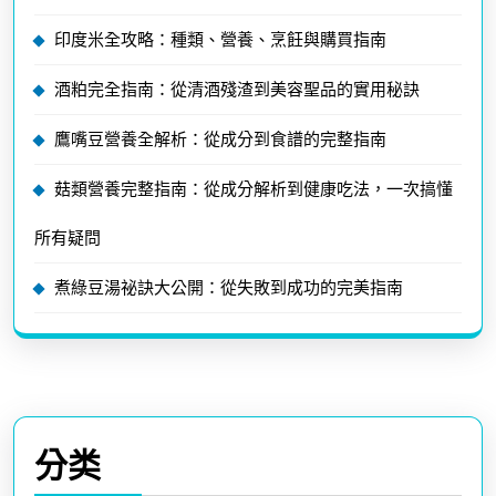
印度米全攻略：種類、營養、烹飪與購買指南
酒粕完全指南：從清酒殘渣到美容聖品的實用秘訣
鷹嘴豆營養全解析：從成分到食譜的完整指南
菇類營養完整指南：從成分解析到健康吃法，一次搞懂
所有疑問
煮綠豆湯祕訣大公開：從失敗到成功的完美指南
分类