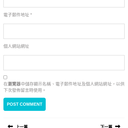
電子郵件地址
*
個人網站網址
在
瀏覽器
中儲存顯示名稱、電子郵件地址及個人網站網址，以供
下次發佈留言時使用。
上一篇
下一篇