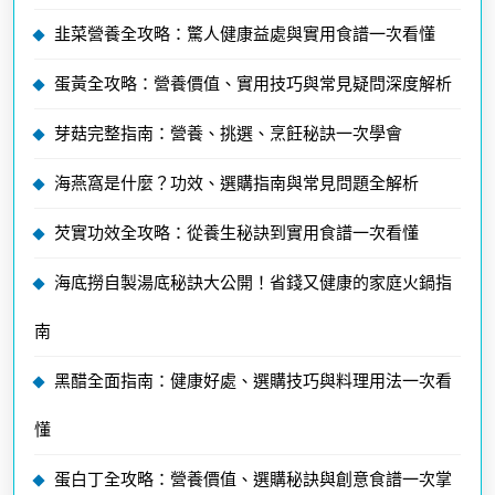
韭菜營養全攻略：驚人健康益處與實用食譜一次看懂
蛋黃全攻略：營養價值、實用技巧與常見疑問深度解析
芽菇完整指南：營養、挑選、烹飪秘訣一次學會
海燕窩是什麼？功效、選購指南與常見問題全解析
芡實功效全攻略：從養生秘訣到實用食譜一次看懂
海底撈自製湯底秘訣大公開！省錢又健康的家庭火鍋指
南
黑醋全面指南：健康好處、選購技巧與料理用法一次看
懂
蛋白丁全攻略：營養價值、選購秘訣與創意食譜一次掌