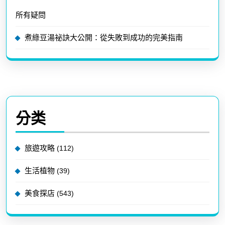
所有疑問
煮綠豆湯祕訣大公開：從失敗到成功的完美指南
分类
旅遊攻略
(112)
生活植物
(39)
美食探店
(543)