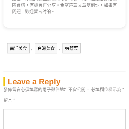
階食譜，有機會再分享。希望這篇文章幫到你，如果有
問題，歡迎留言討論。
南洋美食
,
台灣美食
,
娘惹菜
Leave a Reply
發佈留言必須填寫的電子郵件地址不會公開。
必填欄位標示為
*
留言
*