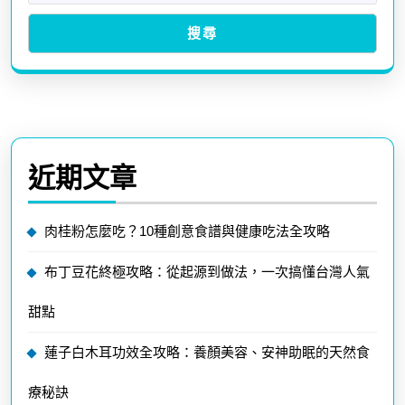
搜尋
近期文章
肉桂粉怎麼吃？10種創意食譜與健康吃法全攻略
布丁豆花終極攻略：從起源到做法，一次搞懂台灣人氣
甜點
蓮子白木耳功效全攻略：養顏美容、安神助眠的天然食
療秘訣