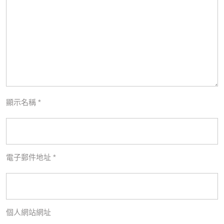
顯示名稱
*
電子郵件地址
*
個人網站網址