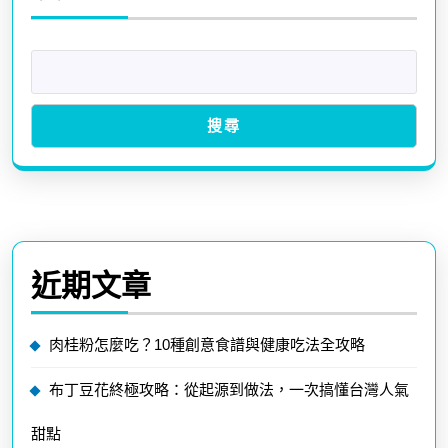
搜尋
近期文章
肉桂粉怎麼吃？10種創意食譜與健康吃法全攻略
布丁豆花終極攻略：從起源到做法，一次搞懂台灣人氣
甜點