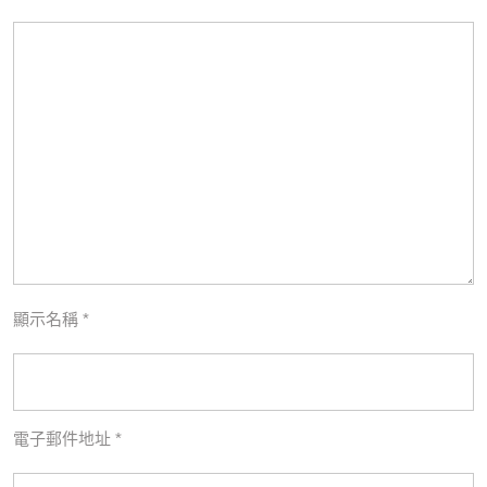
顯示名稱
*
電子郵件地址
*