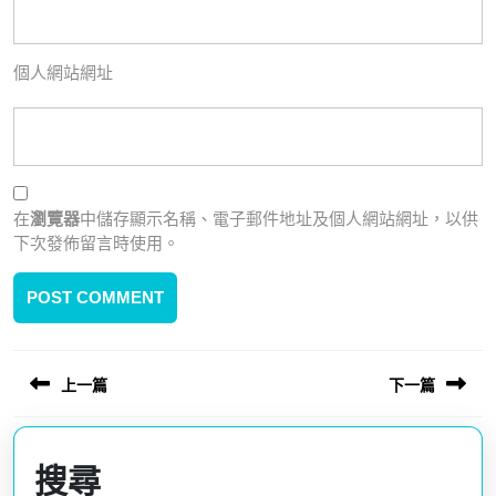
個人網站網址
在
瀏覽器
中儲存顯示名稱、電子郵件地址及個人網站網址，以供
下次發佈留言時使用。
上一篇
下一篇
文
章
Previous
Next
導
post:
post:
搜尋
覽