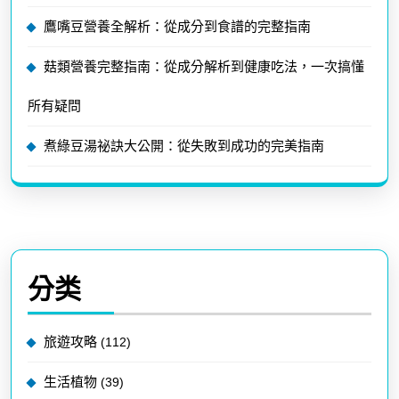
鷹嘴豆營養全解析：從成分到食譜的完整指南
菇類營養完整指南：從成分解析到健康吃法，一次搞懂
所有疑問
煮綠豆湯祕訣大公開：從失敗到成功的完美指南
分类
旅遊攻略
(112)
生活植物
(39)