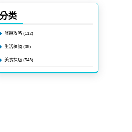
分类
旅遊攻略
(112)
生活植物
(39)
美食探店
(543)