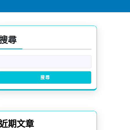
搜尋
搜尋
近期文章