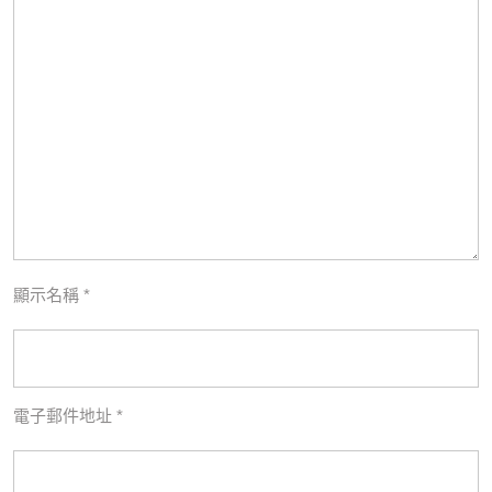
顯示名稱
*
電子郵件地址
*