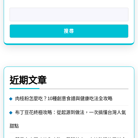
搜尋
近期文章
肉桂粉怎麼吃？10種創意食譜與健康吃法全攻略
布丁豆花終極攻略：從起源到做法，一次搞懂台灣人氣
甜點