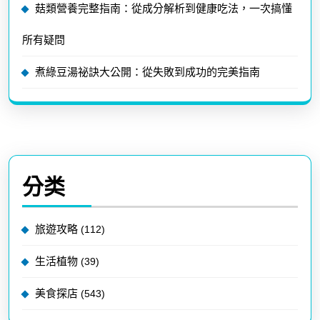
菇類營養完整指南：從成分解析到健康吃法，一次搞懂
所有疑問
煮綠豆湯祕訣大公開：從失敗到成功的完美指南
分类
旅遊攻略
(112)
生活植物
(39)
美食探店
(543)