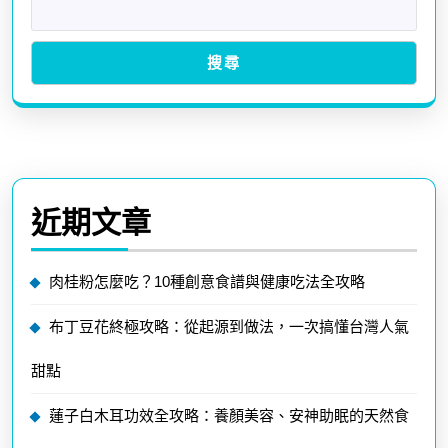
搜尋
近期文章
肉桂粉怎麼吃？10種創意食譜與健康吃法全攻略
布丁豆花終極攻略：從起源到做法，一次搞懂台灣人氣
甜點
蓮子白木耳功效全攻略：養顏美容、安神助眠的天然食