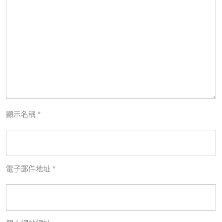
顯示名稱
*
電子郵件地址
*