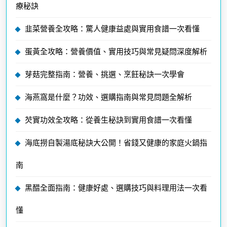
療秘訣
韭菜營養全攻略：驚人健康益處與實用食譜一次看懂
蛋黃全攻略：營養價值、實用技巧與常見疑問深度解析
芽菇完整指南：營養、挑選、烹飪秘訣一次學會
海燕窩是什麼？功效、選購指南與常見問題全解析
芡實功效全攻略：從養生秘訣到實用食譜一次看懂
海底撈自製湯底秘訣大公開！省錢又健康的家庭火鍋指
南
黑醋全面指南：健康好處、選購技巧與料理用法一次看
懂