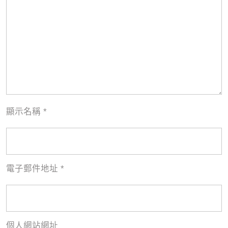
顯示名稱
*
電子郵件地址
*
個人網站網址