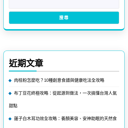
搜尋
近期文章
肉桂粉怎麼吃？10種創意食譜與健康吃法全攻略
布丁豆花終極攻略：從起源到做法，一次搞懂台灣人氣
甜點
蓮子白木耳功效全攻略：養顏美容、安神助眠的天然食