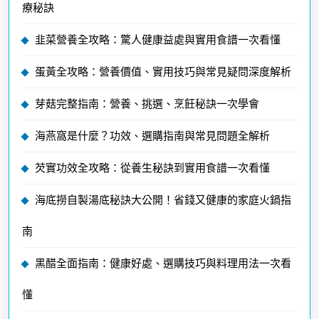
療秘訣
韭菜營養全攻略：驚人健康益處與實用食譜一次看懂
蛋黃全攻略：營養價值、實用技巧與常見疑問深度解析
芽菇完整指南：營養、挑選、烹飪秘訣一次學會
海燕窩是什麼？功效、選購指南與常見問題全解析
芡實功效全攻略：從養生秘訣到實用食譜一次看懂
海底撈自製湯底秘訣大公開！省錢又健康的家庭火鍋指
南
黑醋全面指南：健康好處、選購技巧與料理用法一次看
懂