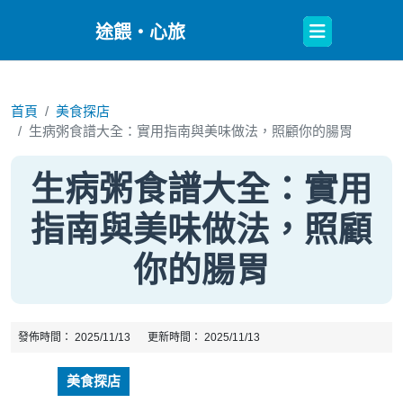
Open
途餵・心旅
Button
首頁
美食探店
生病粥食譜大全：實用指南與美味做法，照顧你的腸胃
生病粥食譜大全：實用
指南與美味做法，照顧
你的腸胃
發佈時間：
2025/11/13
更新時間：
2025/11/13
美食探店