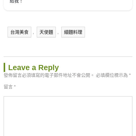
給我！
台灣美食
,
天使麵
,
細麵料理
Leave a Reply
發佈留言必須填寫的電子郵件地址不會公開。
必填欄位標示為
*
留言
*