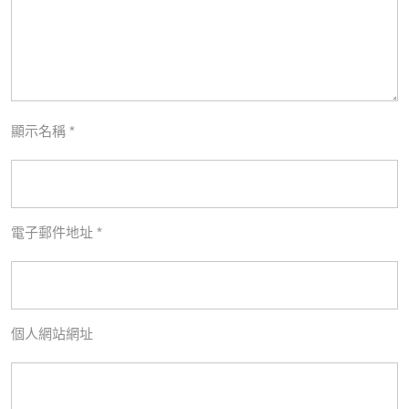
顯示名稱
*
電子郵件地址
*
個人網站網址