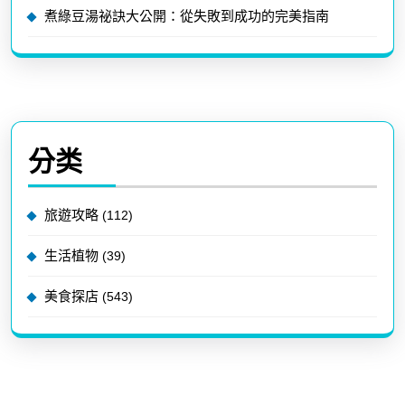
煮綠豆湯祕訣大公開：從失敗到成功的完美指南
分类
旅遊攻略
(112)
生活植物
(39)
美食探店
(543)