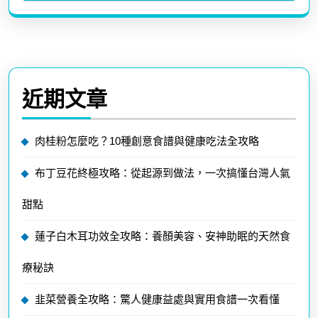
近期文章
肉桂粉怎麼吃？10種創意食譜與健康吃法全攻略
布丁豆花終極攻略：從起源到做法，一次搞懂台灣人氣
甜點
蓮子白木耳功效全攻略：養顏美容、安神助眠的天然食
療秘訣
韭菜營養全攻略：驚人健康益處與實用食譜一次看懂