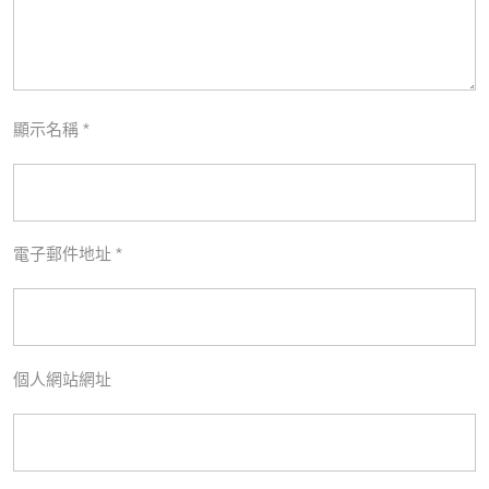
顯示名稱
*
電子郵件地址
*
個人網站網址