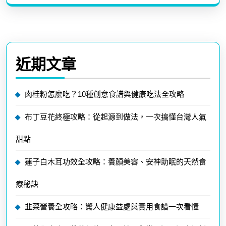
近期文章
肉桂粉怎麼吃？10種創意食譜與健康吃法全攻略
布丁豆花終極攻略：從起源到做法，一次搞懂台灣人氣
甜點
蓮子白木耳功效全攻略：養顏美容、安神助眠的天然食
療秘訣
韭菜營養全攻略：驚人健康益處與實用食譜一次看懂