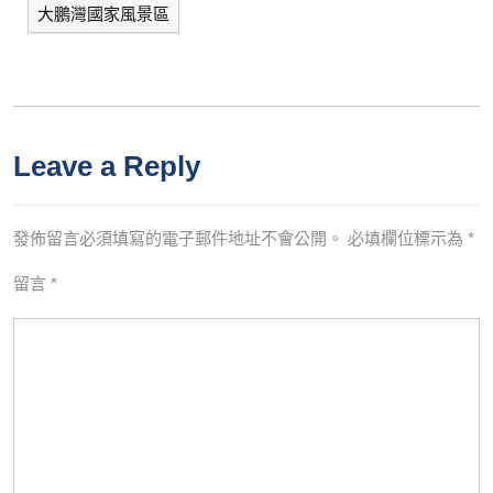
大鵬灣國家風景區
Leave a Reply
發佈留言必須填寫的電子郵件地址不會公開。
必填欄位標示為
*
留言
*