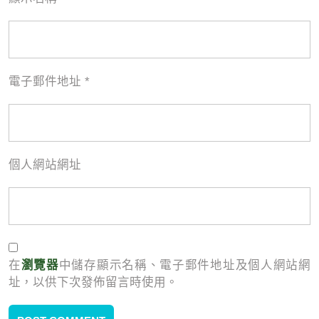
電子郵件地址
*
個人網站網址
瀏覽器
在
中儲存顯示名稱、電子郵件地址及個人網站網
址，以供下次發佈留言時使用。