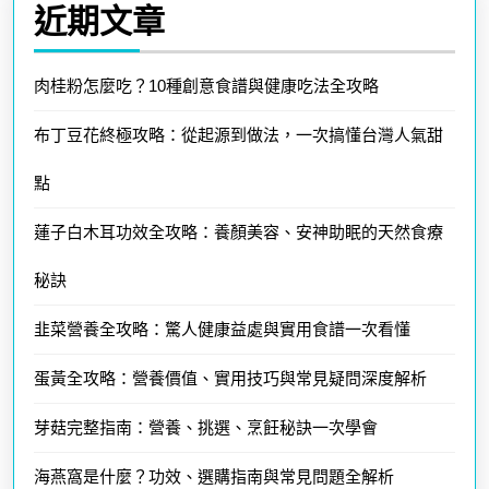
近期文章
肉桂粉怎麼吃？10種創意食譜與健康吃法全攻略
布丁豆花終極攻略：從起源到做法，一次搞懂台灣人氣甜
點
蓮子白木耳功效全攻略：養顏美容、安神助眠的天然食療
秘訣
韭菜營養全攻略：驚人健康益處與實用食譜一次看懂
蛋黃全攻略：營養價值、實用技巧與常見疑問深度解析
芽菇完整指南：營養、挑選、烹飪秘訣一次學會
海燕窩是什麼？功效、選購指南與常見問題全解析