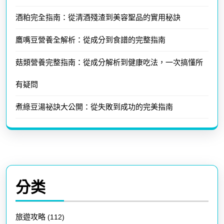
酒粕完全指南：從清酒殘渣到美容聖品的實用秘訣
鷹嘴豆營養全解析：從成分到食譜的完整指南
菇類營養完整指南：從成分解析到健康吃法，一次搞懂所
有疑問
煮綠豆湯祕訣大公開：從失敗到成功的完美指南
分类
旅遊攻略
(112)