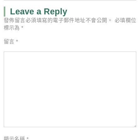
Leave a Reply
發佈留言必須填寫的電子郵件地址不會公開。
必填欄位
標示為
*
留言
*
顯示名稱
*