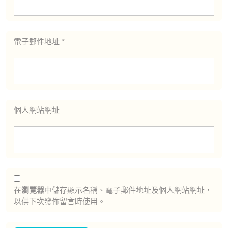
電子郵件地址
*
個人網站網址
在
瀏覽器
中儲存顯示名稱、電子郵件地址及個人網站網址，
以供下次發佈留言時使用。