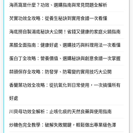
海燕窩是什麼？功效、選購指南與常見問題全解析
芡實功效全攻略：從養生秘訣到實用食譜一次看懂
海底撈自製湯底秘訣大公開！省錢又健康的家庭火鍋指南
黑醋全面指南：健康好處、選購技巧與料理用法一次看懂
蛋白丁全攻略：營養價值、選購秘訣與創意食譜一次掌握
蒜頭保存全攻略：防發芽、防霉變的實用技巧大公開
香蘭葉功效全攻略：從抗氧化到日常使用，一次搞懂所有
好處
川貝母功效全解析：止咳化痰的天然良藥與使用指南
炒糖色完全教學：破解失敗關鍵，輕鬆做出專業級色澤