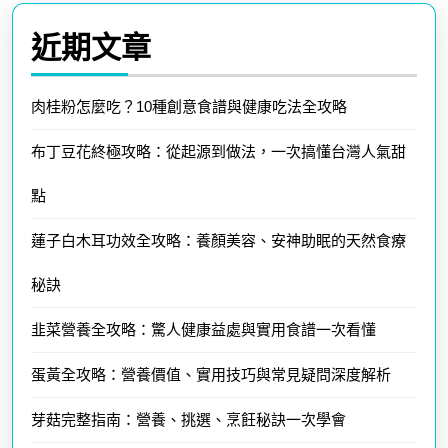
近期文章
肉桂粉怎麼吃？10種創意食譜與健康吃法全攻略
布丁豆花終極攻略：從起源到做法，一次搞懂台灣人氣甜
點
蓮子白木耳功效全攻略：養顏美容、安神助眠的天然食療
秘訣
韭菜營養全攻略：驚人健康益處與實用食譜一次看懂
蛋黃全攻略：營養價值、實用技巧與常見疑問深度解析
芽菇完整指南：營養、挑選、烹飪秘訣一次學會