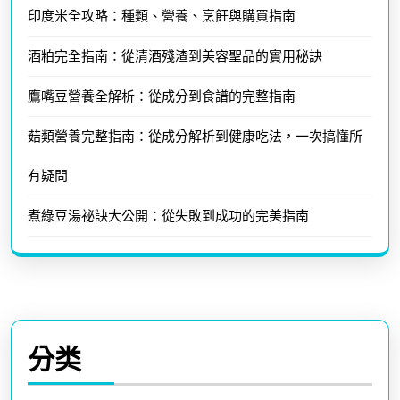
印度米全攻略：種類、營養、烹飪與購買指南
酒粕完全指南：從清酒殘渣到美容聖品的實用秘訣
鷹嘴豆營養全解析：從成分到食譜的完整指南
菇類營養完整指南：從成分解析到健康吃法，一次搞懂所
有疑問
煮綠豆湯祕訣大公開：從失敗到成功的完美指南
分类