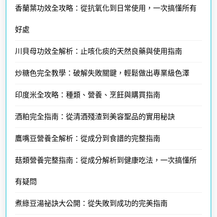
香蘭葉功效全攻略：從抗氧化到日常使用，一次搞懂所有
好處
川貝母功效全解析：止咳化痰的天然良藥與使用指南
炒糖色完全教學：破解失敗關鍵，輕鬆做出專業級色澤
印度米全攻略：種類、營養、烹飪與購買指南
酒粕完全指南：從清酒殘渣到美容聖品的實用秘訣
鷹嘴豆營養全解析：從成分到食譜的完整指南
菇類營養完整指南：從成分解析到健康吃法，一次搞懂所
有疑問
煮綠豆湯祕訣大公開：從失敗到成功的完美指南