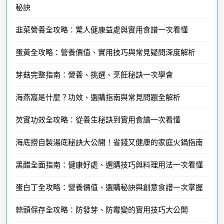
秘訣
韭菜營養全攻略：驚人健康益處與實用食譜一次看懂
蛋黃全攻略：營養價值、實用技巧與常見疑問深度解析
芽菇完整指南：營養、挑選、烹飪秘訣一次學會
海燕窩是什麼？功效、選購指南與常見問題全解析
芡實功效全攻略：從養生秘訣到實用食譜一次看懂
海底撈自製湯底秘訣大公開！省錢又健康的家庭火鍋指南
黑醋全面指南：健康好處、選購技巧與料理用法一次看懂
蛋白丁全攻略：營養價值、選購秘訣與創意食譜一次掌握
蒜頭保存全攻略：防發芽、防霉變的實用技巧大公開