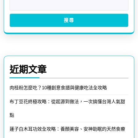
搜尋
近期文章
肉桂粉怎麼吃？10種創意食譜與健康吃法全攻略
布丁豆花終極攻略：從起源到做法，一次搞懂台灣人氣甜
點
蓮子白木耳功效全攻略：養顏美容、安神助眠的天然食療