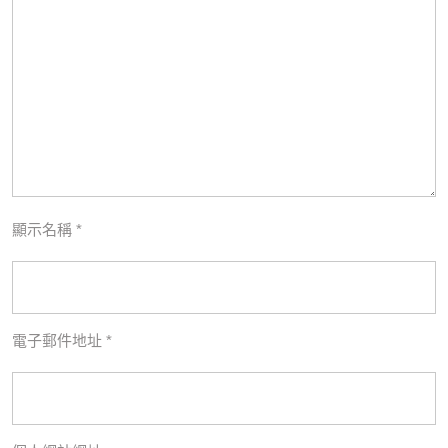
顯示名稱
*
電子郵件地址
*