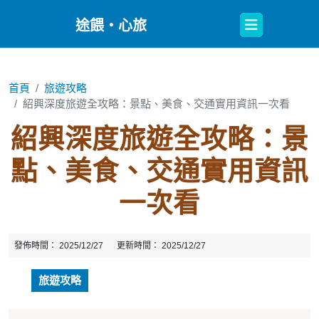
Open
途餵・心旅
Button
首頁
旅遊攻略
紹興深度旅遊全攻略：景點、美食、交通實用資訊一次看
紹興深度旅遊全攻略：景
點、美食、交通實用資訊
一次看
發佈時間：
2025/12/27
更新時間：
2025/12/27
旅遊攻略