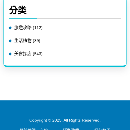
分类
旅遊攻略
(112)
生活植物
(39)
美食探店
(543)
Copyright © 2025, All Rights Reserved.