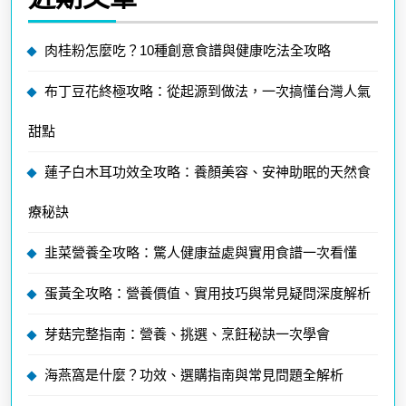
肉桂粉怎麼吃？10種創意食譜與健康吃法全攻略
布丁豆花終極攻略：從起源到做法，一次搞懂台灣人氣
甜點
蓮子白木耳功效全攻略：養顏美容、安神助眠的天然食
療秘訣
韭菜營養全攻略：驚人健康益處與實用食譜一次看懂
蛋黃全攻略：營養價值、實用技巧與常見疑問深度解析
芽菇完整指南：營養、挑選、烹飪秘訣一次學會
海燕窩是什麼？功效、選購指南與常見問題全解析