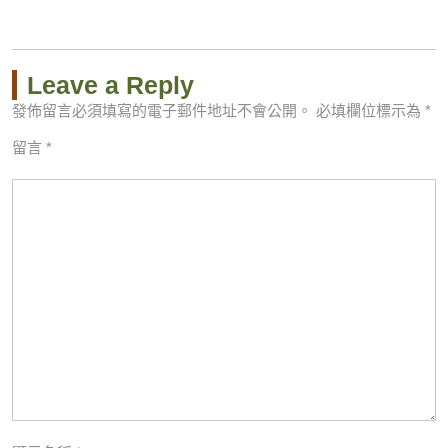
Leave a Reply
發佈留言必須填寫的電子郵件地址不會公開。
必填欄位標示為
*
留言
*