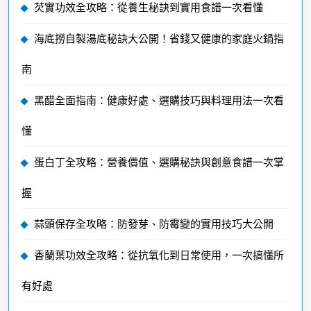
芡實功效全攻略：從養生秘訣到實用食譜一次看懂
海底撈自製湯底秘訣大公開！省錢又健康的家庭火鍋指
南
黑醋全面指南：健康好處、選購技巧與料理用法一次看
懂
蛋白丁全攻略：營養價值、選購秘訣與創意食譜一次掌
握
蒜頭保存全攻略：防發芽、防霉變的實用技巧大公開
香蘭葉功效全攻略：從抗氧化到日常使用，一次搞懂所
有好處