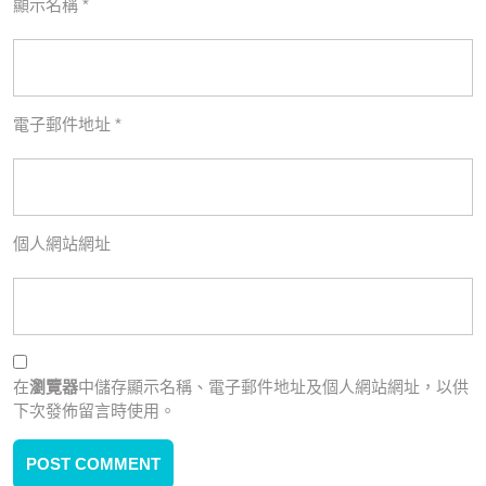
顯示名稱
*
電子郵件地址
*
個人網站網址
在
瀏覽器
中儲存顯示名稱、電子郵件地址及個人網站網址，以供
下次發佈留言時使用。