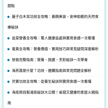
甜點
蓮子白木耳功效全攻略：養顏美容、安神助眠的天然食
療秘訣
韭菜營養全攻略：驚人健康益處與實用食譜一次看懂
蛋黃全攻略：營養價值、實用技巧與常見疑問深度解析
芽菇完整指南：營養、挑選、烹飪秘訣一次學會
海燕窩是什麼？功效、選購指南與常見問題全解析
芡實功效全攻略：從養生秘訣到實用食譜一次看懂
海底撈自製湯底秘訣大公開！省錢又健康的家庭火鍋指
南