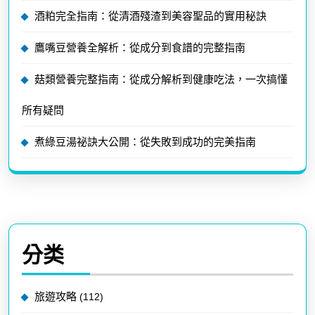
酒粕完全指南：從清酒殘渣到美容聖品的實用秘訣
鷹嘴豆營養全解析：從成分到食譜的完整指南
菇類營養完整指南：從成分解析到健康吃法，一次搞懂
所有疑問
煮綠豆湯祕訣大公開：從失敗到成功的完美指南
分类
旅遊攻略
(112)